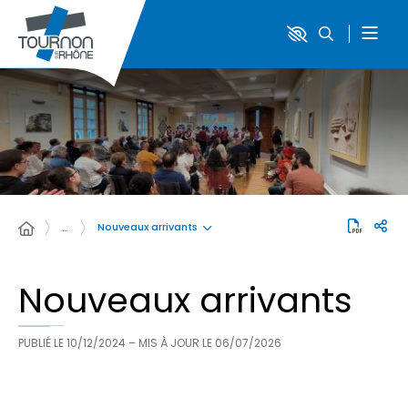
Nouveaux arrivants
…
Nouveaux arrivants
PUBLIÉ LE
10/12/2024
– MIS À JOUR LE
06/07/2026