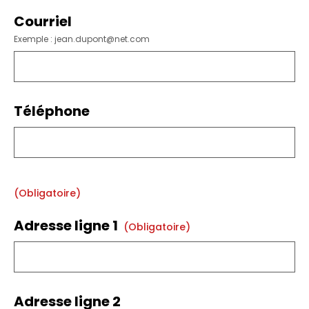
Courriel
Exemple : jean.dupont@net.com
Téléphone
(obligatoire)
Adresse ligne 1
(obligatoire)
Adresse ligne 2