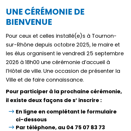
UNE CÉRÉMONIE DE
BIENVENUE
Pour ceux et celles installé(e)s à Tournon-
sur-Rhône depuis octobre 2025, le maire et
les élus organisent le vendredi 25 septembre
2026 à 18h00 une cérémonie d’accueil à
l’Hôtel de ville. Une occasion de présenter la
Ville et de faire connaissance.
Pour participer à la prochaine cérémonie,
il existe deux façons de s’ inscrire :
En ligne en complétant le formulaire
ci-dessous
Par téléphone, au 04 75 07 83 73