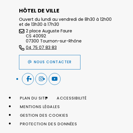
HÔTEL DE VILLE
Ouvert du lundi au vendredi de 8h30 à 12h00
et de 13h30 à 17h30
2 place Auguste Faure
CS 40092
07300 Tournon-sur-Rhône
04 75 07 83 83
NOUS CONTACTER
PLAN DU SITE
ACCESSIBILITÉ
MENTIONS LÉGALES
GESTION DES COOKIES
PROTECTION DES DONNÉES