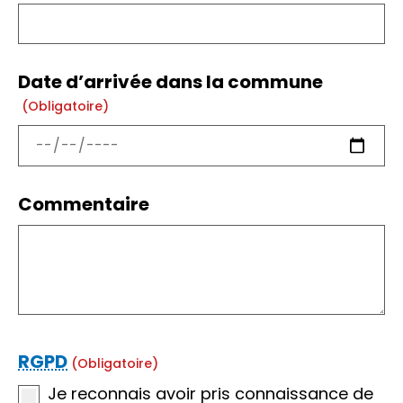
Date d’arrivée dans la commune
(obligatoire)
Commentaire
RGPD
(obligatoire)
Je reconnais avoir pris connaissance de