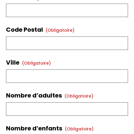
Code Postal
(obligatoire)
Ville
(obligatoire)
Nombre d’adultes
(obligatoire)
Nombre d’enfants
(obligatoire)