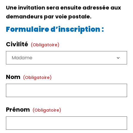
Une invitation sera ensuite adressée aux
demandeurs par voie postale.
Formulaire d’inscription :
Civilité
(obligatoire)
Nom
(obligatoire)
Prénom
(obligatoire)