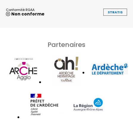
Conformité RGAA
STRATIS
Non conforme
Partenaires