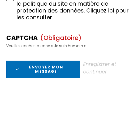
la politique du site en matière de
protection des données.
Cliquez ici pour
les consulter.
CAPTCHA
(obligatoire)
Veuillez cocher la case « Je suis humain »
Enregistrer et
ENVOYER MON
continuer
MESSAGE