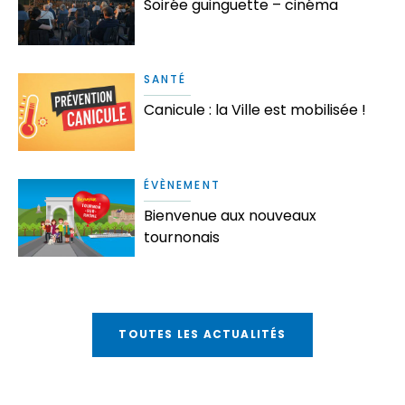
Soirée guinguette – cinéma
SANTÉ
Canicule : la Ville est mobilisée !
ÉVÈNEMENT
Bienvenue aux nouveaux
tournonais
TOUTES LES ACTUALITÉS