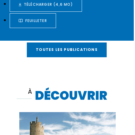
TÉLÉCHARGER (4,6 MO)
FEUILLETER
TOUTES LES PUBLICATIONS
DÉCOUVRIR
À