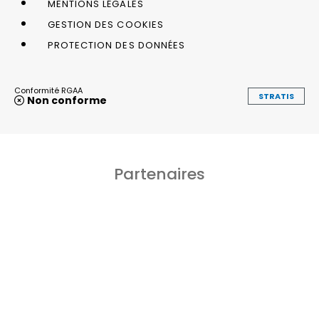
MENTIONS LÉGALES
GESTION DES COOKIES
PROTECTION DES DONNÉES
Conformité RGAA
STRATIS
Non conforme
Partenaires