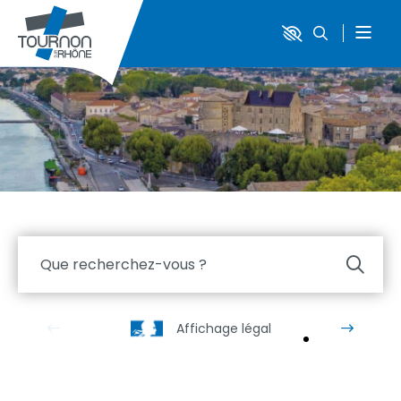
Que recherchez-vous ?
Affichage légal
Cart