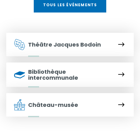
TOUS LES ÉVÉNEMENTS
Théâtre Jacques Bodoin
Bibliothèque
intercommunale
Château-musée