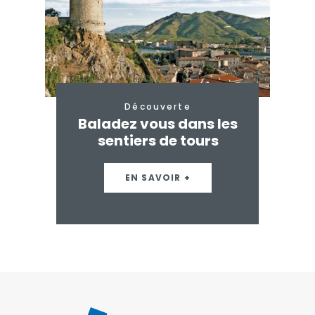
Découverte
Baladez vous dans les
sentiers de tours
EN SAVOIR +