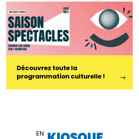
Découvrez toute la
programmation culturelle !
KIOSQUE
EN