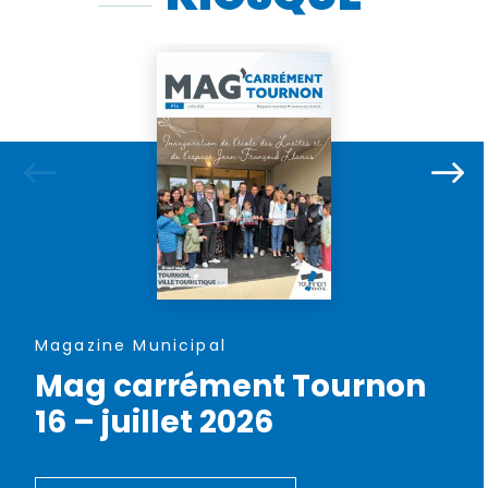
Magazine Municipal
Mag carrément Tournon
16 – juillet 2026