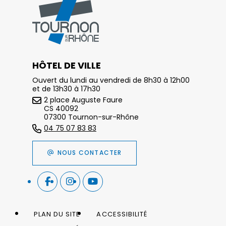
HÔTEL DE VILLE
Ouvert du lundi au vendredi de 8h30 à 12h00
et de 13h30 à 17h30
2 place Auguste Faure
CS 40092
07300 Tournon-sur-Rhône
04 75 07 83 83
NOUS CONTACTER
PLAN DU SITE
ACCESSIBILITÉ