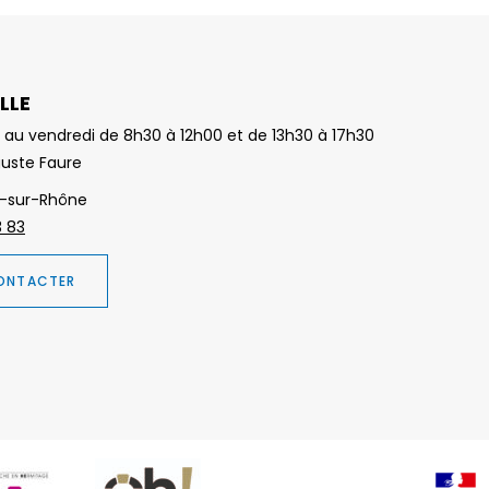
LLE
 au vendredi de 8h30 à 12h00 et de 13h30 à 17h30
guste Faure
-sur-Rhône
3 83
ONTACTER