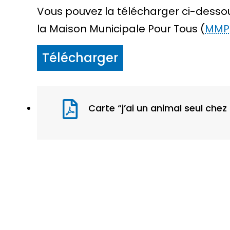
Vous pouvez la télécharger ci-dessous, 
la Maison Municipale Pour Tous (
MMP
Télécharger
Carte “j’ai un animal seul chez