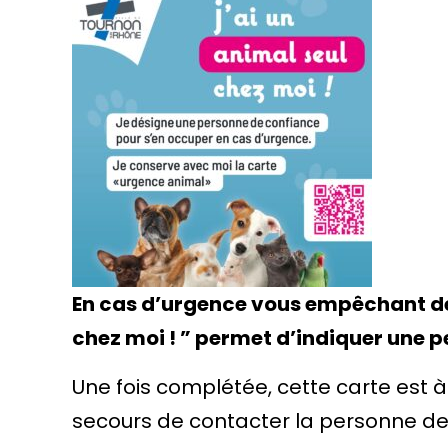
En cas d’urgence vous empêchant de r
chez moi ! ” permet d’indiquer une 
Une fois complétée, cette carte est à
secours de contacter la personne de