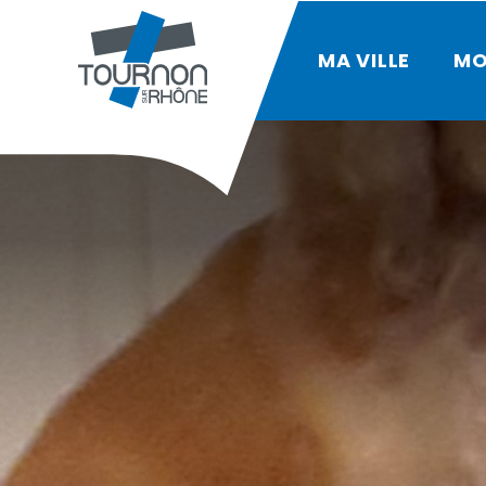
MA VILLE
MO