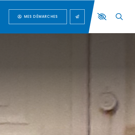
MES DÉMARCHES