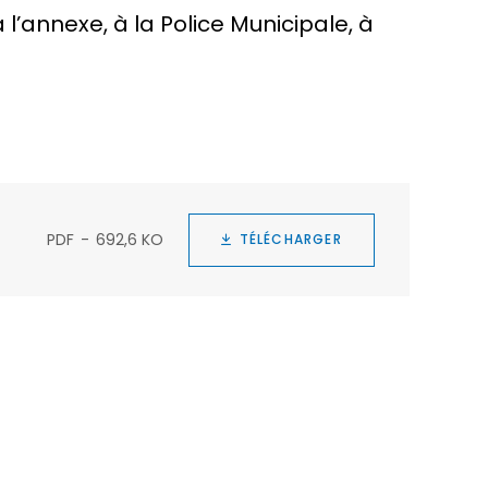
à l’annexe, à la Police Municipale, à
PDF
692,6 KO
TÉLÉCHARGER