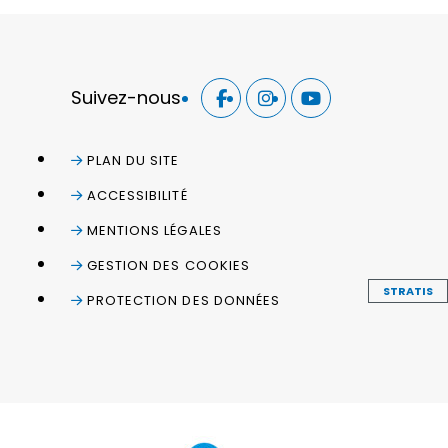
Suivez-nous
PLAN DU SITE
ACCESSIBILITÉ
MENTIONS LÉGALES
GESTION DES COOKIES
STRATIS
PROTECTION DES DONNÉES