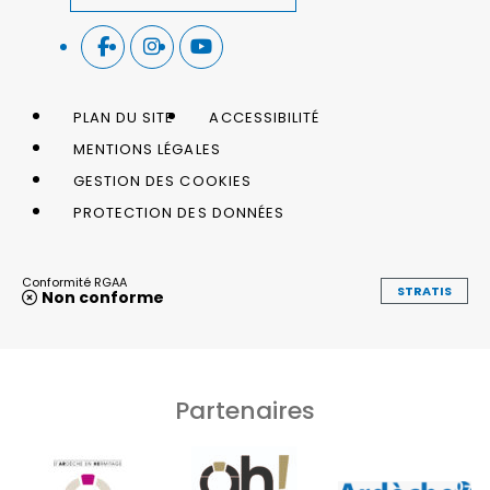
PLAN DU SITE
ACCESSIBILITÉ
MENTIONS LÉGALES
GESTION DES COOKIES
PROTECTION DES DONNÉES
Conformité RGAA
STRATIS
Non conforme
Partenaires