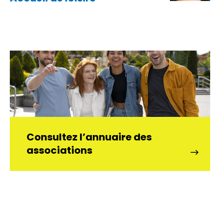
Consultez l’annuaire des
associations