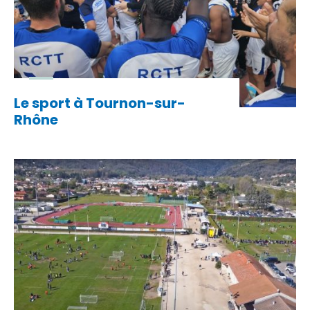
Le sport à Tournon-sur-
Rhône