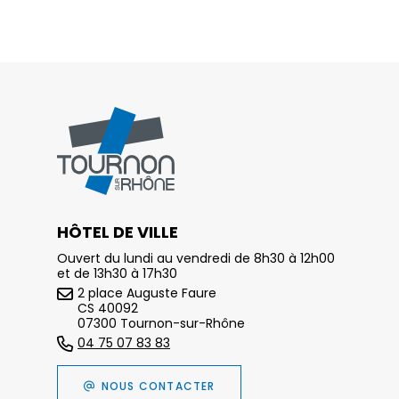
HÔTEL DE VILLE
Ouvert du lundi au vendredi de 8h30 à 12h00
et de 13h30 à 17h30
2 place Auguste Faure
CS 40092
07300 Tournon-sur-Rhône
04 75 07 83 83
NOUS CONTACTER