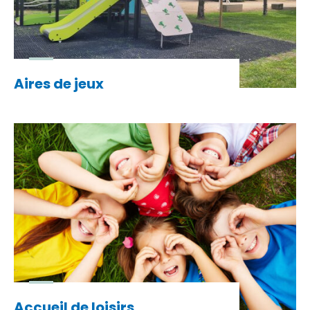
Aires de jeux
Accueil de loisirs