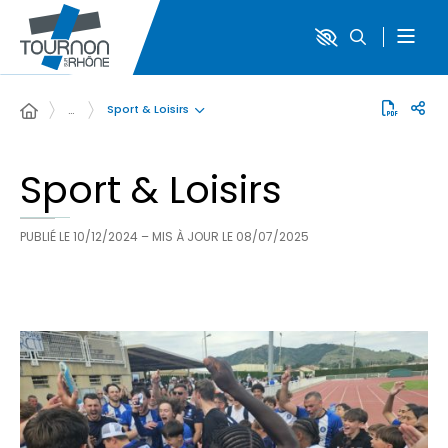
Sport & Loisirs
…
Sport & Loisirs
PUBLIÉ LE
10/12/2024
– MIS À JOUR LE
08/07/2025