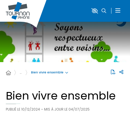
Bien vivre ensemble
…
Bien vivre ensemble
PUBLIÉ LE
10/12/2024
– MIS À JOUR LE
04/07/2025