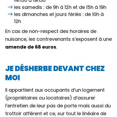
14h30 à 19h30
les samedis : de 9h à 12h et de 15h à 19h
les dimanches et jours fériés : de 10h à
12h
En cas de non-respect des horaires de
nuisance, les contrevenants s’exposent à une
amende de 68 euros
.
JE DÉSHERBE DEVANT CHEZ
MOI
Il appartient aux occupants d’un logement
(propriétaires ou locataires) d’assurer
l’entretien de leur pas de porte mais aussi du
trottoir afférent et ce, sur tout le linéaire de