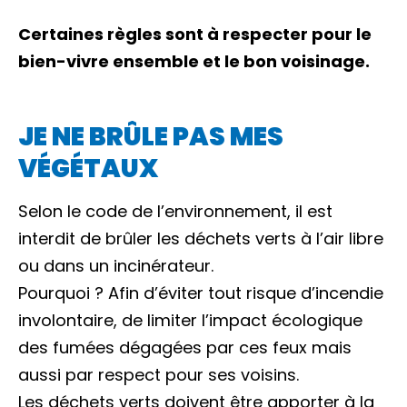
Certaines règles sont à respecter pour le
bien-vivre ensemble et le bon voisinage.
JE NE BRÛLE PAS MES
VÉGÉTAUX
Selon le code de l’environnement, il est
interdit de brûler les déchets verts à l’air libre
ou dans un incinérateur.
Pourquoi ? Afin d’éviter tout risque d’incendie
involontaire, de limiter l’impact écologique
des fumées dégagées par ces feux mais
aussi par respect pour ses voisins.
Les déchets verts doivent être apporter à la