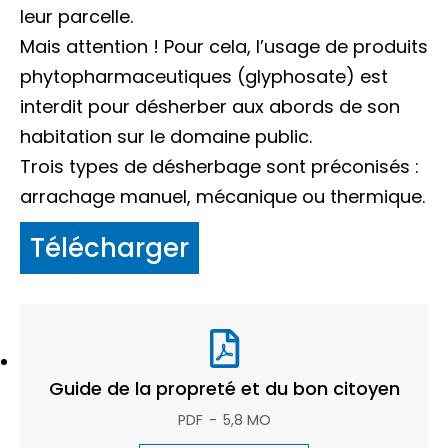
leur parcelle.
Mais attention ! Pour cela, l’usage de produits
phytopharmaceutiques (glyphosate) est
interdit pour désherber aux abords de son
habitation sur le domaine public.
Trois types de désherbage sont préconisés :
arrachage manuel, mécanique ou thermique.
Télécharger
Guide de la propreté et du bon citoyen
PDF
5,8 MO