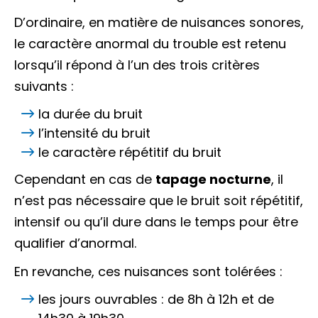
D’ordinaire, en matière de nuisances sonores,
le caractère anormal du trouble est retenu
lorsqu’il répond à l’un des trois critères
suivants :
la durée du bruit
l’intensité du bruit
le caractère répétitif du bruit
Cependant en cas de
tapage nocturne
, il
n’est pas nécessaire que le bruit soit répétitif,
intensif ou qu’il dure dans le temps pour être
qualifier d’anormal.
En revanche, ces nuisances sont tolérées :
les jours ouvrables : de 8h à 12h et de