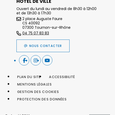
HÔTEL DE VILLE
Ouvert du lundi au vendredi de 8h30 à 12h00
et de 13h30 à 17h30
2 place Auguste Faure
CS 40092
07300 Tournon-sur-Rhône
04 75 07 83 83
NOUS CONTACTER
PLAN DU SITE
ACCESSIBILITÉ
MENTIONS LÉGALES
GESTION DES COOKIES
PROTECTION DES DONNÉES