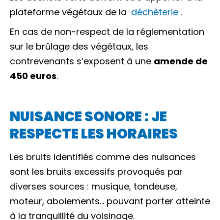
plateforme végétaux de la
déchèterie
.
En cas de non-respect de la réglementation
sur le brûlage des végétaux, les
contrevenants s’exposent à une
amende de
450 euros
.
NUISANCE SONORE : JE
RESPECTE LES HORAIRES
Les bruits identifiés comme des nuisances
sont les bruits excessifs provoqués par
diverses sources : musique, tondeuse,
moteur, aboiements… pouvant porter atteinte
à la tranquillité du voisinage.