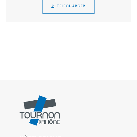
TÉLÉCHARGER