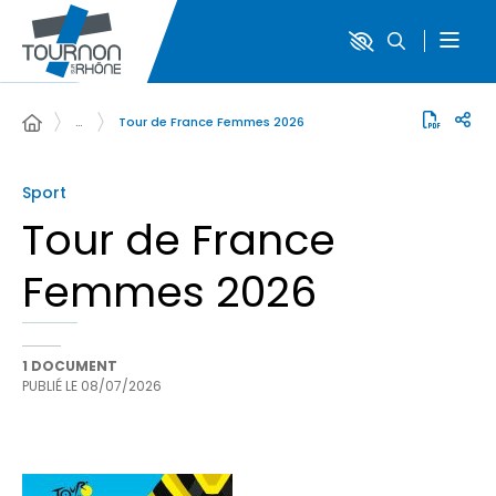
…
Tour de France Femmes 2026
Sport
Tour de France
Femmes 2026
1 DOCUMENT
PUBLIÉ LE
08/07/2026