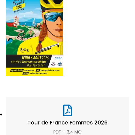
Tour de France Femmes 2026
PDF
3,4 MO