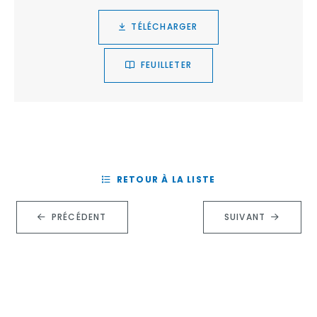
TÉLÉCHARGER
FEUILLETER
RETOUR À LA LISTE
PRÉCÉDENT
SUIVANT