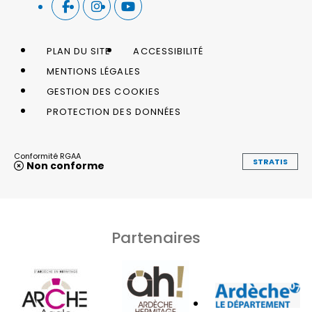
PLAN DU SITE
ACCESSIBILITÉ
MENTIONS LÉGALES
GESTION DES COOKIES
PROTECTION DES DONNÉES
Conformité RGAA
STRATIS
Non conforme
Partenaires