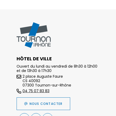
HÔTEL DE VILLE
Ouvert du lundi au vendredi de 8h30 à 12h00
et de 13h30 à 17h30
2 place Auguste Faure
CS 40092
07300 Tournon-sur-Rhône
04 75 07 83 83
NOUS CONTACTER