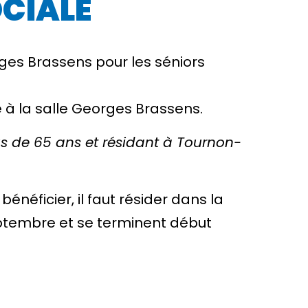
CIALE
ges Brassens pour les séniors
à la salle Georges Brassens.
s de 65 ans et résidant à Tournon-
bénéficier, il faut résider dans la
eptembre et se terminent début