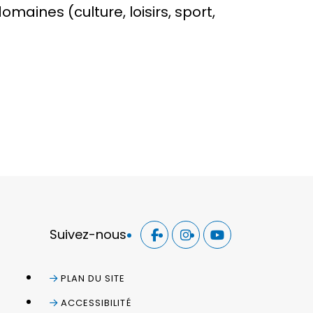
ines (culture, loisirs, sport,
Suivez-nous
PLAN DU SITE
ACCESSIBILITÉ