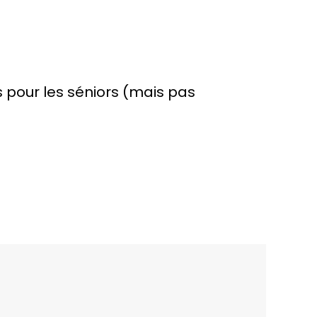
 pour les séniors (mais pas