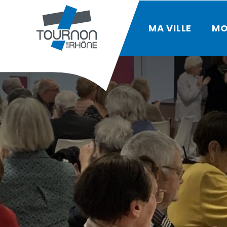
MA VILLE
MO