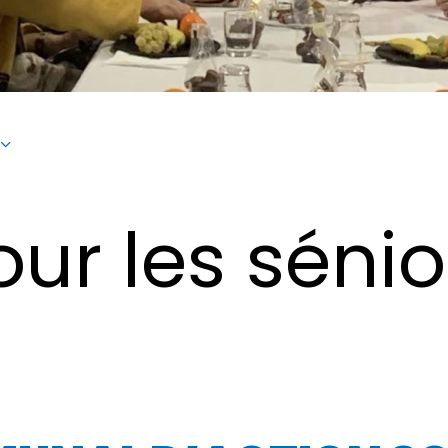
our les sénio