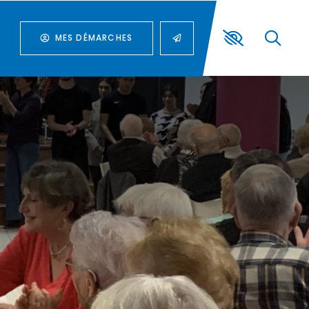
MES DÉMARCHES