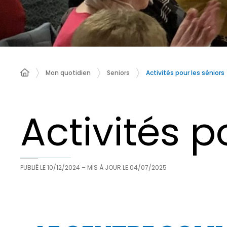
Activités pour les séniors
Mon quotidien
Seniors
Activités p
PUBLIÉ LE
10/12/2024
– MIS À JOUR LE
04/07/2025