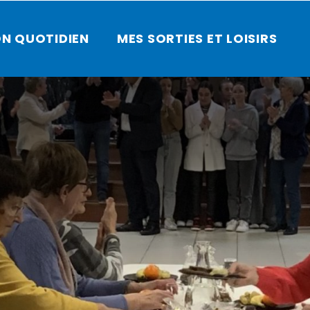
N QUOTIDIEN
MES SORTIES ET LOISIRS