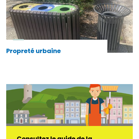
Propreté urbaine
Consultez le guide de la