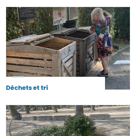
Déchets et tri