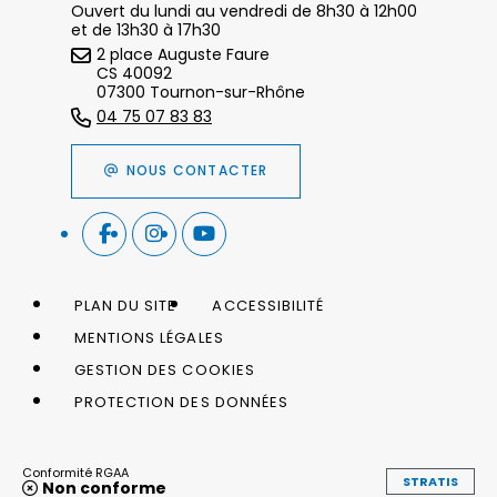
Ouvert du lundi au vendredi de 8h30 à 12h00
et de 13h30 à 17h30
2 place Auguste Faure
CS 40092
07300 Tournon-sur-Rhône
04 75 07 83 83
NOUS CONTACTER
PLAN DU SITE
ACCESSIBILITÉ
MENTIONS LÉGALES
GESTION DES COOKIES
PROTECTION DES DONNÉES
Conformité RGAA
STRATIS
Non conforme