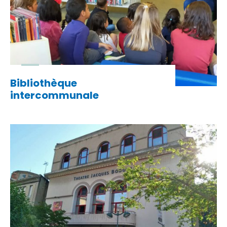
Bibliothèque
intercommunale