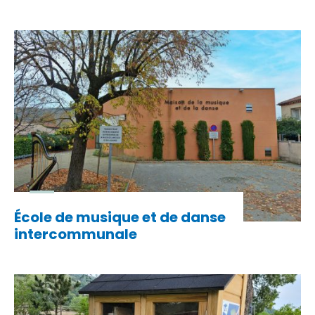
École de musique et de danse
intercommunale