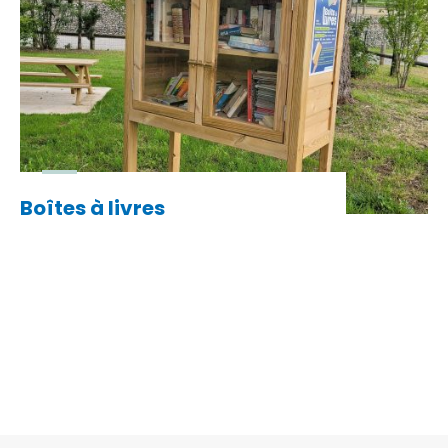
Boîtes à livres