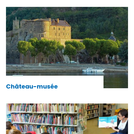
Château-musée