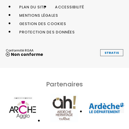
PLAN DU SITE
ACCESSIBILITÉ
MENTIONS LÉGALES
GESTION DES COOKIES
PROTECTION DES DONNÉES
Conformité RGAA
STRATIS
Non conforme
Partenaires