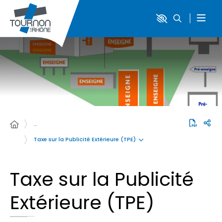
…
Taxe sur la Publicité Extérieure (TPE)
Taxe sur la Publicité
Extérieure (TPE)