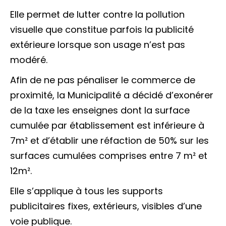
Elle permet de lutter contre la pollution
visuelle que constitue parfois la publicité
extérieure lorsque son usage n’est pas
modéré.
Afin de ne pas pénaliser le commerce de
proximité, la Municipalité a décidé d’exonérer
de la taxe les enseignes dont la surface
cumulée par établissement est inférieure à
7m² et d’établir une réfaction de 50% sur les
surfaces cumulées comprises entre 7 m² et
12m².
Elle s’applique à tous les supports
publicitaires fixes, extérieurs, visibles d’une
voie publique.