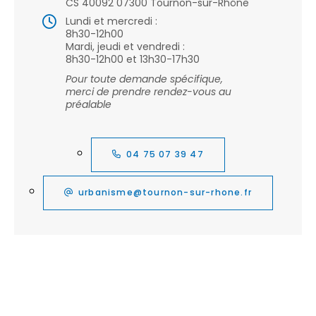
CS 40092 07300 Tournon-sur-Rhône
Lundi et mercredi :
8h30-12h00
Mardi, jeudi et vendredi :
8h30-12h00 et 13h30-17h30
Pour toute demande spécifique,
merci de prendre rendez-vous au
préalable
04 75 07 39 47
urbanisme@tournon-sur-rhone.fr