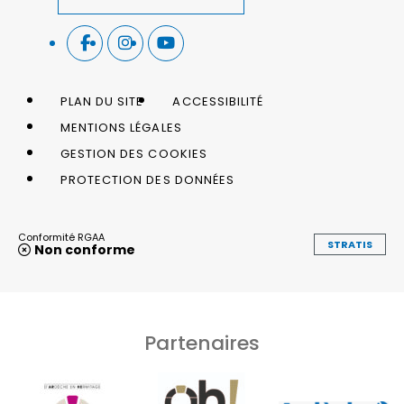
PLAN DU SITE
ACCESSIBILITÉ
MENTIONS LÉGALES
GESTION DES COOKIES
PROTECTION DES DONNÉES
Conformité RGAA
STRATIS
Non conforme
Partenaires