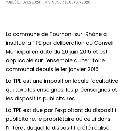
PUBLIÉ LE
10/12/2024
– MIS À JOUR LE
06/07/2026
La commune de Tournon-sur-Rhône a
institué la TPE par délibération du Conseil
Municipal en date du 26 juin 2015 et est
applicable sur l’ensemble du territoire
communal depuis le 1er janvier 2016.
La TPE est une imposition locale facultative
qui taxe les enseignes, les préenseignes et
les dispositifs publicitaires.
La TPE est due par l’exploitant du dispositif
publicitaire, le propriétaire ou celui dans
l’intérêt duquel le dispositif a été réalisé.