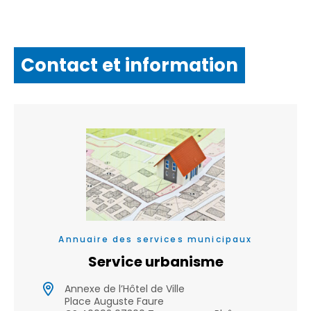
Contact et information
Annuaire des services municipaux
Service urbanisme
Annexe de l’Hôtel de Ville
Place Auguste Faure