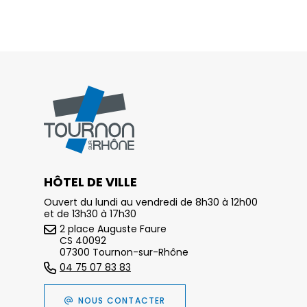
HÔTEL DE VILLE
Ouvert du lundi au vendredi de 8h30 à 12h00
et de 13h30 à 17h30
2 place Auguste Faure
CS 40092
07300 Tournon-sur-Rhône
04 75 07 83 83
NOUS CONTACTER