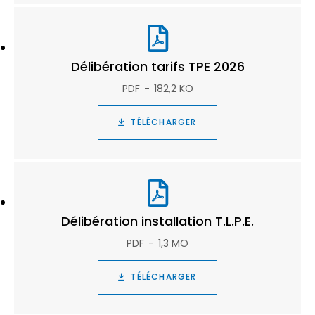
Délibération tarifs TPE 2026
PDF
182,2 KO
TÉLÉCHARGER
Délibération installation T.L.P.E.
PDF
1,3 MO
TÉLÉCHARGER