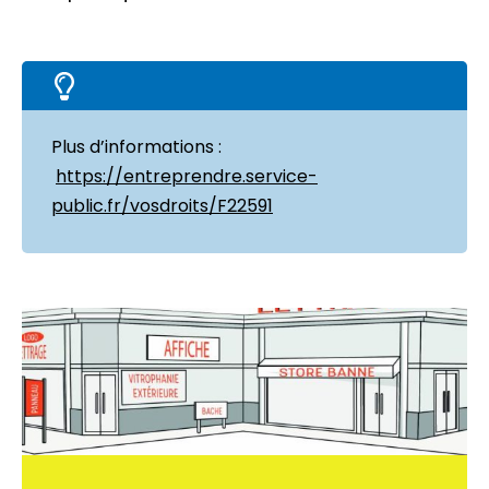
Plus d’informations :
https://entreprendre.service-
public.fr/vosdroits/F22591