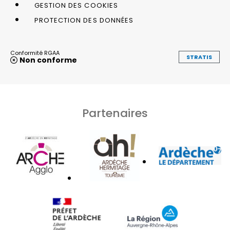
GESTION DES COOKIES
PROTECTION DES DONNÉES
Conformité RGAA
STRATIS
Non conforme
Partenaires