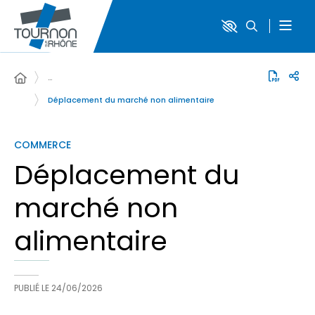
…
Déplacement du marché non alimentaire
COMMERCE
Déplacement du
marché non
alimentaire
PUBLIÉ LE
24/06/2026