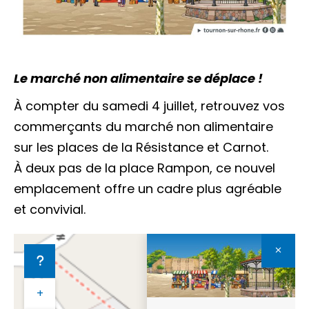
Le marché non alimentaire se déplace !
À compter du samedi 4 juillet, retrouvez vos
commerçants du marché non alimentaire
sur les places de la Résistance et Carnot.
À deux pas de la place Rampon, ce nouvel
emplacement offre un cadre plus agréable
et convivial.
+