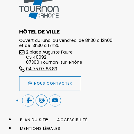
HÔTEL DE VILLE
Ouvert du lundi au vendredi de 8h30 à 12h00
et de 13h30 à 17h30
2 place Auguste Faure
CS 40092
07300 Tournon-sur-Rhône
04 75 07 83 83
NOUS CONTACTER
PLAN DU SITE
ACCESSIBILITÉ
MENTIONS LÉGALES