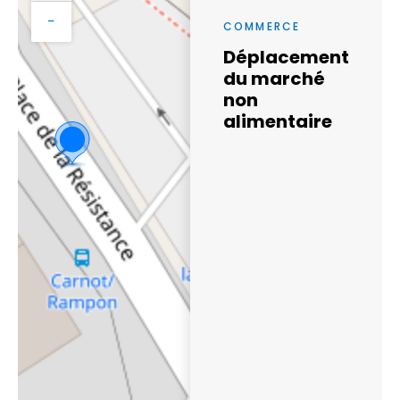
−
COMMERCE
Déplacement
du marché
non
alimentaire