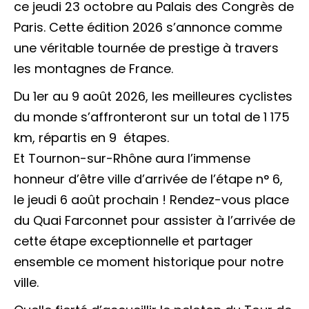
ce jeudi 23 octobre au Palais des Congrès de
Paris. Cette édition 2026 s’annonce comme
une véritable tournée de prestige à travers
les montagnes de France.
Du 1er au 9 août 2026, les meilleures cyclistes
du monde s’affronteront sur un total de 1 175
km, répartis en 9 étapes.
Et Tournon-sur-Rhône aura l’immense
honneur d’être ville d’arrivée de l’étape n° 6,
le jeudi 6 août prochain ! Rendez-vous place
du Quai Farconnet pour assister à l’arrivée de
cette étape exceptionnelle et partager
ensemble ce moment historique pour notre
ville.