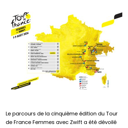
Le parcours de la cinquième édition du Tour
de France Femmes avec Zwift a été dévoilé