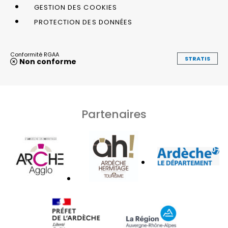
GESTION DES COOKIES
PROTECTION DES DONNÉES
Conformité RGAA
STRATIS
Non conforme
Partenaires