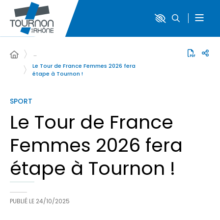
…
Le Tour de France Femmes 2026 fera
étape à Tournon !
SPORT
Le Tour de France
Femmes 2026 fera
étape à Tournon !
PUBLIÉ LE
24/10/2025