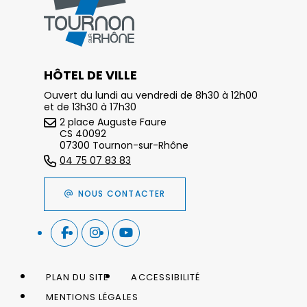
HÔTEL DE VILLE
Ouvert du lundi au vendredi de 8h30 à 12h00
et de 13h30 à 17h30
2 place Auguste Faure
CS 40092
07300 Tournon-sur-Rhône
04 75 07 83 83
NOUS CONTACTER
PLAN DU SITE
ACCESSIBILITÉ
MENTIONS LÉGALES