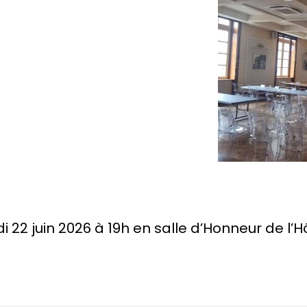
di 22 juin 2026 à 19h en salle d’Honneur de l