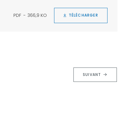
PDF
366,9 KO
TÉLÉCHARGER
SUIVANT