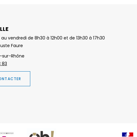
LLE
 au vendredi de 8h30 à 12h00 et de 13h30 à 17h30
guste Faure
-sur-Rhône
3 83
ONTACTER