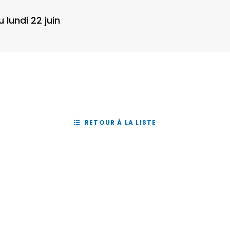
 lundi 22 juin
RETOUR À LA LISTE