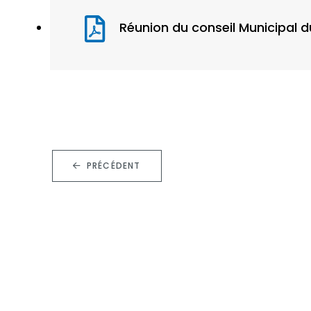
Réunion du conseil Municipal du
PRÉCÉDENT