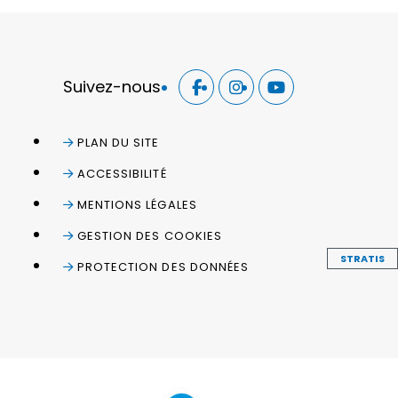
Suivez-nous
PLAN DU SITE
ACCESSIBILITÉ
MENTIONS LÉGALES
GESTION DES COOKIES
STRATIS
PROTECTION DES DONNÉES