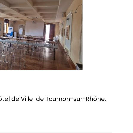
’Hôtel de Ville de Tournon-sur-Rhône.