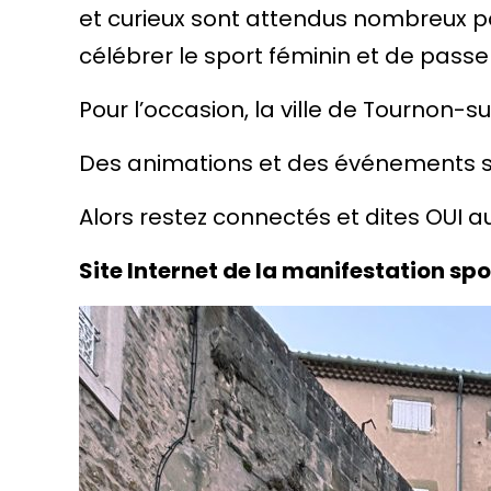
et curieux sont attendus nombreux p
célébrer le sport féminin et de pas
Pour l’occasion, la ville de Tournon-s
Des animations et des événements se
Alors restez connectés et dites OUI 
Site Internet de la manifestation spor