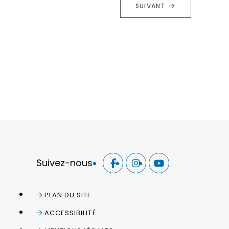
SUIVANT
Suivez-nous
PLAN DU SITE
ACCESSIBILITÉ