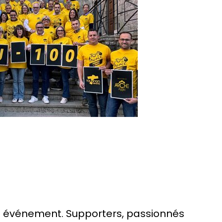
et événement. Supporters, passionnés