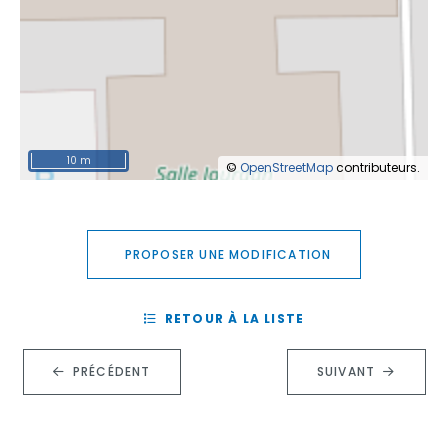
10 m
©
OpenStreetMap
contributeurs.
PROPOSER UNE MODIFICATION
RETOUR À LA LISTE
PRÉCÉDENT
SUIVANT