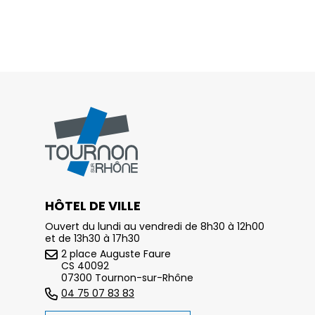
HÔTEL DE VILLE
Ouvert du lundi au vendredi de 8h30 à 12h00
et de 13h30 à 17h30
2 place Auguste Faure
CS 40092
07300 Tournon-sur-Rhône
04 75 07 83 83