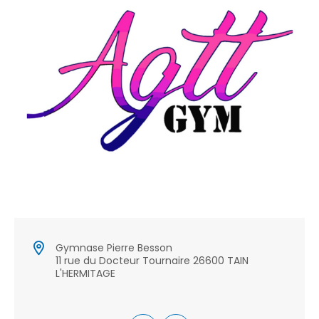
Gymnase Pierre Besson
11 rue du Docteur Tournaire 26600 TAIN
L'HERMITAGE