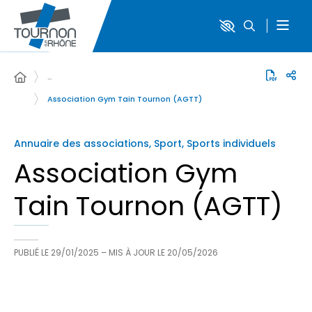
…
Association Gym Tain Tournon (AGTT)
Annuaire des associations, Sport, Sports individuels
Association Gym
Tain Tournon (AGTT)
PUBLIÉ LE
29/01/2025
– MIS À JOUR LE
20/05/2026