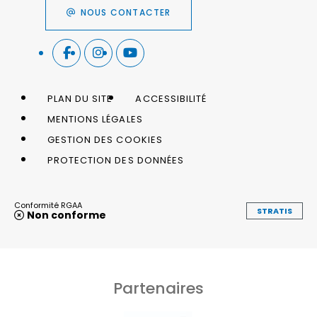
NOUS CONTACTER
PLAN DU SITE
ACCESSIBILITÉ
MENTIONS LÉGALES
GESTION DES COOKIES
PROTECTION DES DONNÉES
Conformité RGAA
STRATIS
Non conforme
Partenaires