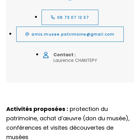
06 73 07 12 37
amis.musee.patrimoine@gmail.com
Contact :
Laurence CHANTEPY
Activités proposées :
protection du
patrimoine, achat d’œuvre (don du musée),
conférences et visites découvertes de
musées