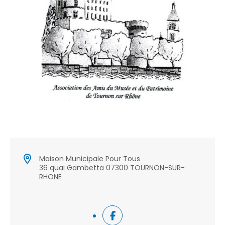
Maison Municipale Pour Tous
36 quai Gambetta 07300 TOURNON-SUR-
RHONE