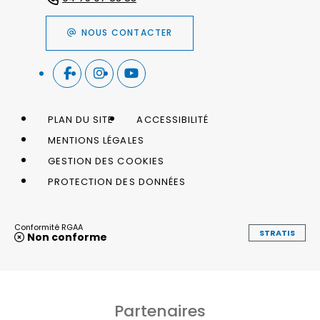
NOUS CONTACTER
PLAN DU SITE
ACCESSIBILITÉ
MENTIONS LÉGALES
GESTION DES COOKIES
PROTECTION DES DONNÉES
Conformité RGAA
STRATIS
Non conforme
Partenaires