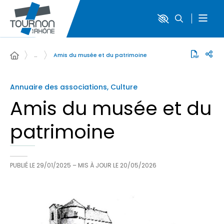
…
Amis du musée et du patrimoine
Annuaire des associations, Culture
Amis du musée et du
patrimoine
PUBLIÉ LE
29/01/2025
– MIS À JOUR LE
20/05/2026