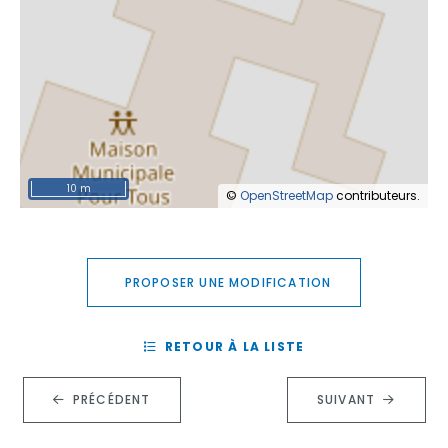
10 m
©
OpenStreetMap
contributeurs.
PROPOSER UNE MODIFICATION
RETOUR À LA LISTE
PRÉCÉDENT
SUIVANT