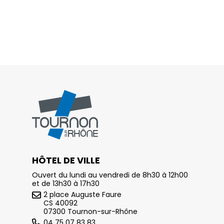
HÔTEL DE VILLE
Ouvert du lundi au vendredi de 8h30 à 12h00
et de 13h30 à 17h30
2 place Auguste Faure
CS 40092
07300 Tournon-sur-Rhône
04 75 07 83 83