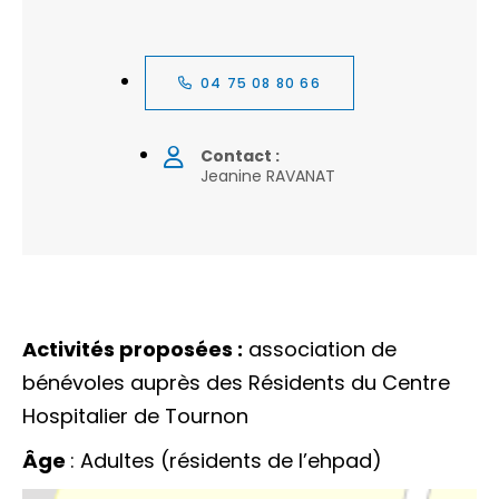
04 75 08 80 66
Contact :
Jeanine RAVANAT
Activités proposées :
association de
bénévoles auprès des Résidents du Centre
Hospitalier de Tournon
Âge
: Adultes (résidents de l’ehpad)