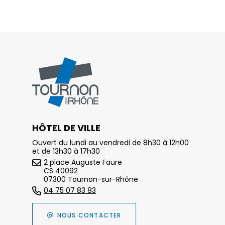
HÔTEL DE VILLE
Ouvert du lundi au vendredi de 8h30 à 12h00
et de 13h30 à 17h30
2 place Auguste Faure
CS 40092
07300 Tournon-sur-Rhône
04 75 07 83 83
NOUS CONTACTER