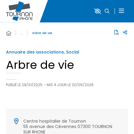
…
Arbre de vie
Annuaire des associations, Social
Arbre de vie
PUBLIÉ LE
29/01/2025
– MIS À JOUR LE
20/05/2026
Centre hospitalier de Tournon
55 avenue des Cévennes 07300 TOURNON
SUR RHONE