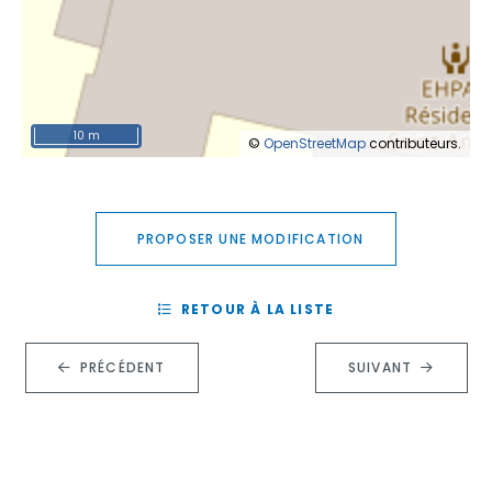
10 m
©
OpenStreetMap
contributeurs.
PROPOSER UNE MODIFICATION
RETOUR À LA LISTE
PRÉCÉDENT
SUIVANT