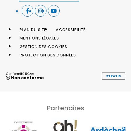
PLAN DU SITE
ACCESSIBILITÉ
MENTIONS LÉGALES
GESTION DES COOKIES
PROTECTION DES DONNÉES
Conformité RGAA
STRATIS
Non conforme
Partenaires