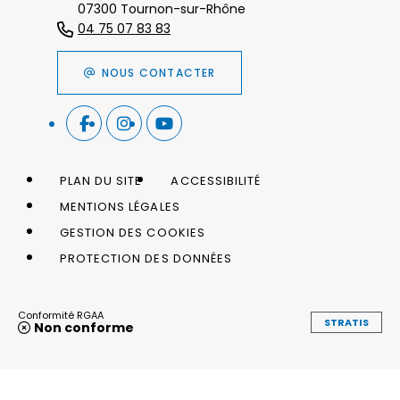
07300 Tournon-sur-Rhône
04 75 07 83 83
NOUS CONTACTER
PLAN DU SITE
ACCESSIBILITÉ
MENTIONS LÉGALES
GESTION DES COOKIES
PROTECTION DES DONNÉES
Conformité RGAA
STRATIS
Non conforme