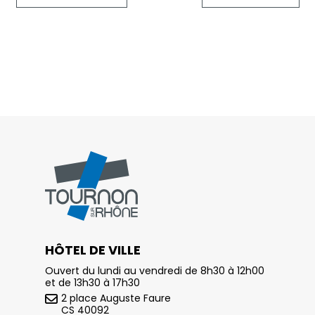
HÔTEL DE VILLE
Ouvert du lundi au vendredi de 8h30 à 12h00
et de 13h30 à 17h30
2 place Auguste Faure
CS 40092