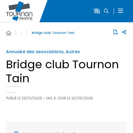
…
Bridge club Tournon Tain
Annuaire des associations, Autres
Bridge club Tournon
Tain
PUBLIÉ LE
29/01/2025
– MIS À JOUR LE
20/05/2026