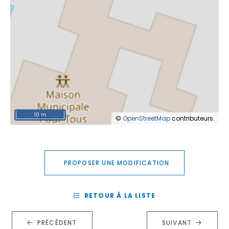
10 m
©
OpenStreetMap
contributeurs.
PROPOSER UNE MODIFICATION
RETOUR À LA LISTE
PRÉCÉDENT
SUIVANT