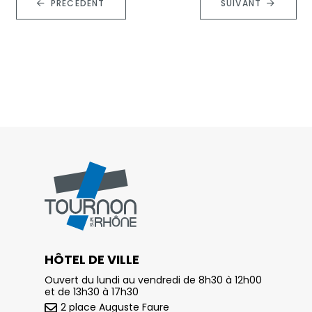
PRÉCÉDENT
SUIVANT
HÔTEL DE VILLE
Ouvert du lundi au vendredi de 8h30 à 12h00
et de 13h30 à 17h30
2 place Auguste Faure