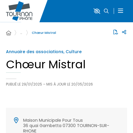
…
Chœur Mistral
Annuaire des associations, Culture
Chœur Mistral
PUBLIÉ LE
29/01/2025
– MIS À JOUR LE
20/05/2026
Maison Municipale Pour Tous
36 quai Gambetta 07300 TOURNON-SUR-
RHONE