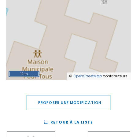
10 m
©
OpenStreetMap
contributeurs.
PROPOSER UNE MODIFICATION
RETOUR À LA LISTE