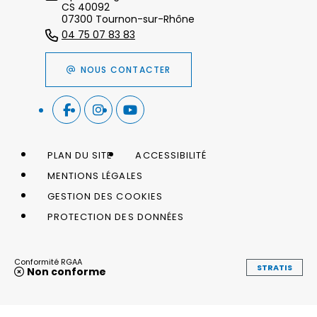
CS 40092
07300 Tournon-sur-Rhône
04 75 07 83 83
NOUS CONTACTER
PLAN DU SITE
ACCESSIBILITÉ
MENTIONS LÉGALES
GESTION DES COOKIES
PROTECTION DES DONNÉES
Conformité RGAA
STRATIS
Non conforme