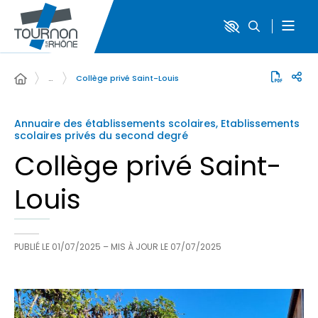
…
Collège privé Saint-Louis
Annuaire des établissements scolaires, Etablissements
scolaires privés du second degré
Collège privé Saint-
Louis
PUBLIÉ LE
01/07/2025
– MIS À JOUR LE
07/07/2025