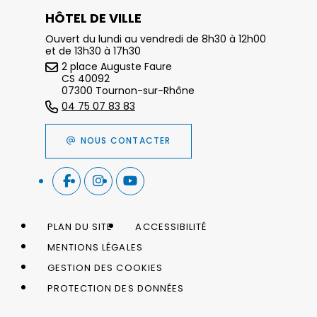
HÔTEL DE VILLE
Ouvert du lundi au vendredi de 8h30 à 12h00
et de 13h30 à 17h30
2 place Auguste Faure
CS 40092
07300 Tournon-sur-Rhône
04 75 07 83 83
NOUS CONTACTER
PLAN DU SITE
ACCESSIBILITÉ
MENTIONS LÉGALES
GESTION DES COOKIES
PROTECTION DES DONNÉES