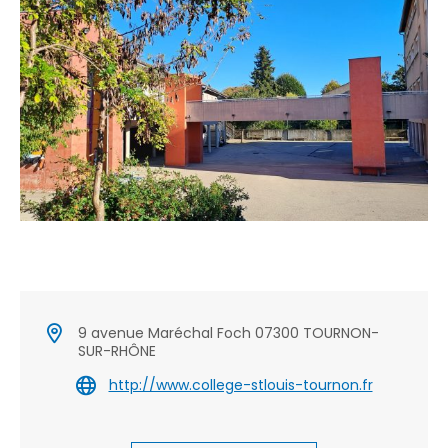
9 avenue Maréchal Foch 07300 TOURNON-
SUR-RHÔNE
http://www.college-stlouis-tournon.fr