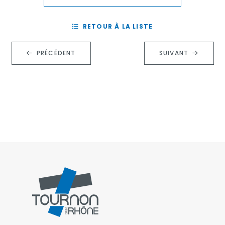
RETOUR À LA LISTE
PRÉCÉDENT
SUIVANT