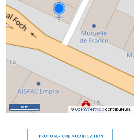
10 m
©
OpenStreetMap
contributeurs.
PROPOSER UNE MODIFICATION