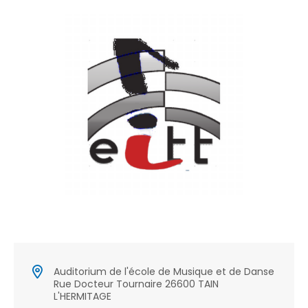
Auditorium de l'école de Musique et de Danse
Rue Docteur Tournaire 26600 TAIN
L'HERMITAGE