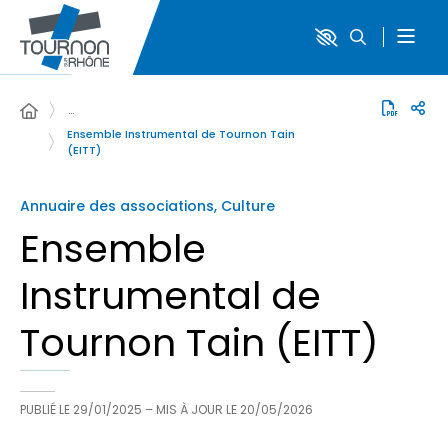
…
Ensemble Instrumental de Tournon Tain
(EITT)
Annuaire des associations, Culture
Ensemble
Instrumental de
Tournon Tain (EITT)
PUBLIÉ LE
29/01/2025
– MIS À JOUR LE
20/05/2026