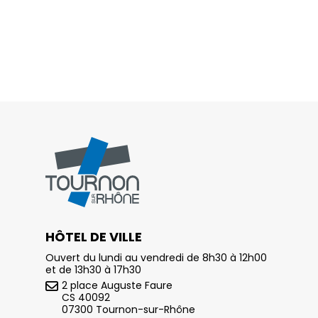
HÔTEL DE VILLE
Ouvert du lundi au vendredi de 8h30 à 12h00
et de 13h30 à 17h30
2 place Auguste Faure
CS 40092
07300 Tournon-sur-Rhône