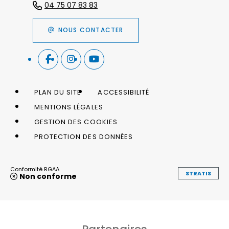
04 75 07 83 83
NOUS CONTACTER
PLAN DU SITE
ACCESSIBILITÉ
MENTIONS LÉGALES
GESTION DES COOKIES
PROTECTION DES DONNÉES
Conformité RGAA
STRATIS
Non conforme