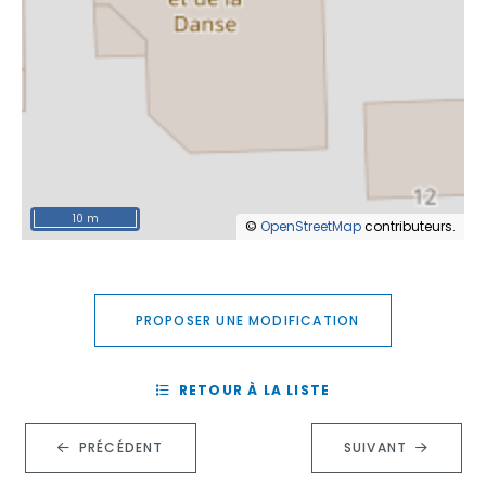
10 m
©
OpenStreetMap
contributeurs.
PROPOSER UNE MODIFICATION
RETOUR À LA LISTE
PRÉCÉDENT
SUIVANT