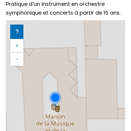
Pratique d’un instrument en orchestre
symphonique et concerts à partir de 15 ans.
+
−