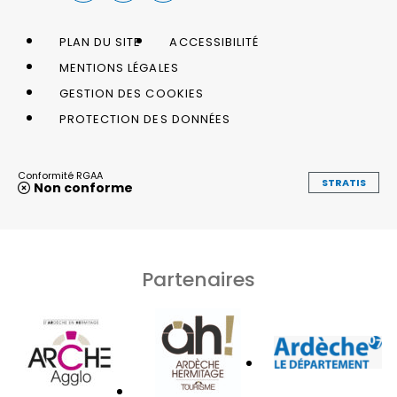
PLAN DU SITE
ACCESSIBILITÉ
MENTIONS LÉGALES
GESTION DES COOKIES
PROTECTION DES DONNÉES
Conformité RGAA
STRATIS
Non conforme
Partenaires