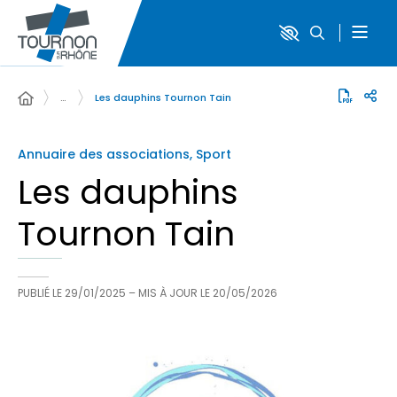
…
Les dauphins Tournon Tain
Annuaire des associations, Sport
Les dauphins
Tournon Tain
PUBLIÉ LE
29/01/2025
– MIS À JOUR LE
20/05/2026