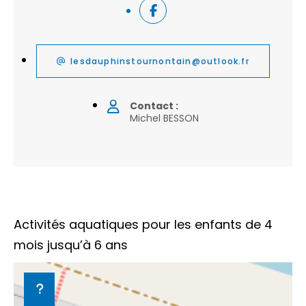
lesdauphinstournontain@outlook.fr
Contact :
Michel BESSON
Activités aquatiques pour les enfants de 4
mois jusqu’à 6 ans