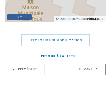
10 m
©
OpenStreetMap
contributeurs.
PROPOSER UNE MODIFICATION
RETOUR À LA LISTE
PRÉCÉDENT
SUIVANT