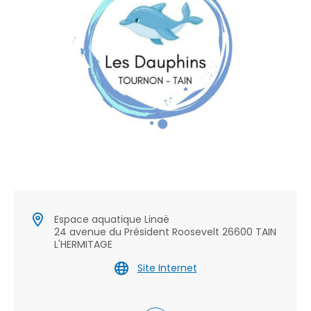
Espace aquatique Linaë
24 avenue du Président Roosevelt 26600 TAIN
L'HERMITAGE
Site Internet