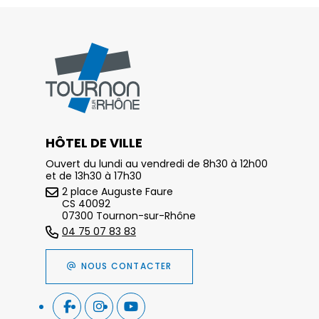
HÔTEL DE VILLE
Ouvert du lundi au vendredi de 8h30 à 12h00
et de 13h30 à 17h30
2 place Auguste Faure
CS 40092
07300 Tournon-sur-Rhône
04 75 07 83 83
NOUS CONTACTER