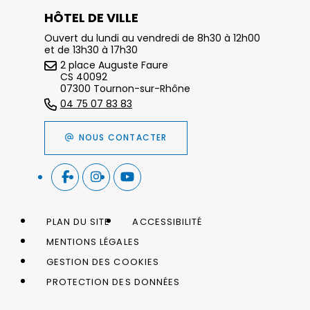
HÔTEL DE VILLE
Ouvert du lundi au vendredi de 8h30 à 12h00
et de 13h30 à 17h30
2 place Auguste Faure
CS 40092
07300 Tournon-sur-Rhône
04 75 07 83 83
NOUS CONTACTER
PLAN DU SITE
ACCESSIBILITÉ
MENTIONS LÉGALES
GESTION DES COOKIES
PROTECTION DES DONNÉES