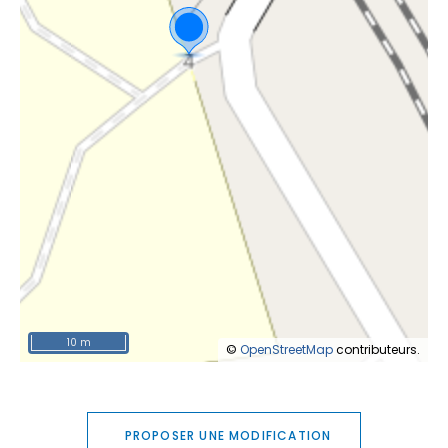
10 m
©
OpenStreetMap
contributeurs.
PROPOSER UNE MODIFICATION