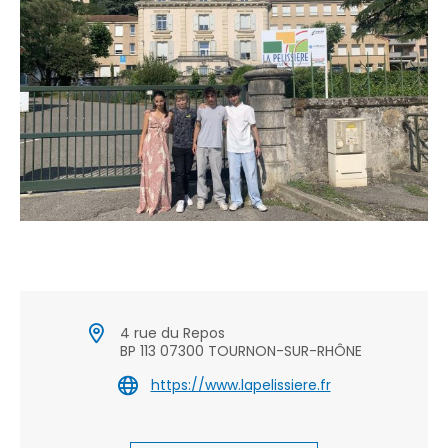
4 rue du Repos
BP 113 07300 TOURNON-SUR-RHÔNE
https://www.lapelissiere.fr