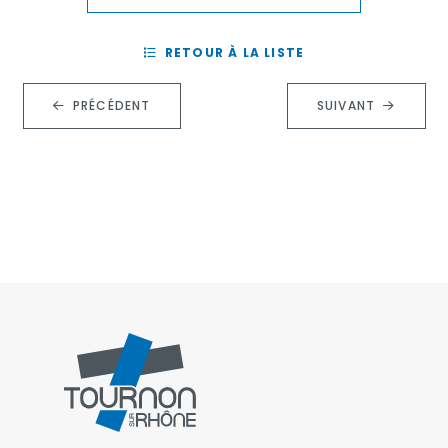
RETOUR À LA LISTE
PRÉCÉDENT
SUIVANT