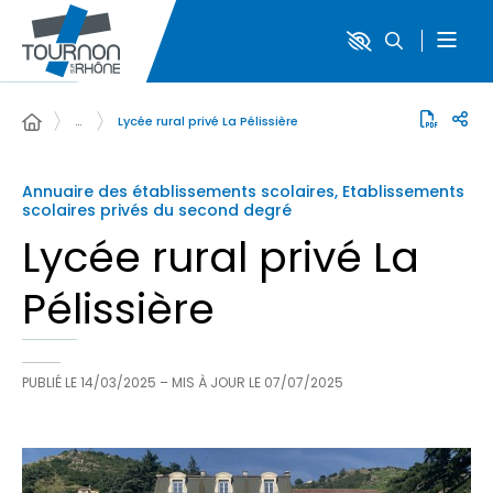
…
Lycée rural privé La Pélissière
Annuaire des établissements scolaires, Etablissements
scolaires privés du second degré
Lycée rural privé La
Pélissière
PUBLIÉ LE
14/03/2025
– MIS À JOUR LE
07/07/2025