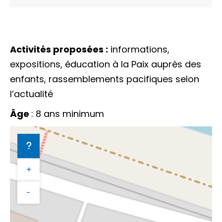
Activités proposées :
informations,
expositions, éducation à la Paix auprès des
enfants, rassemblements pacifiques selon
l’actualité
Âge
: 8 ans minimum
+
−