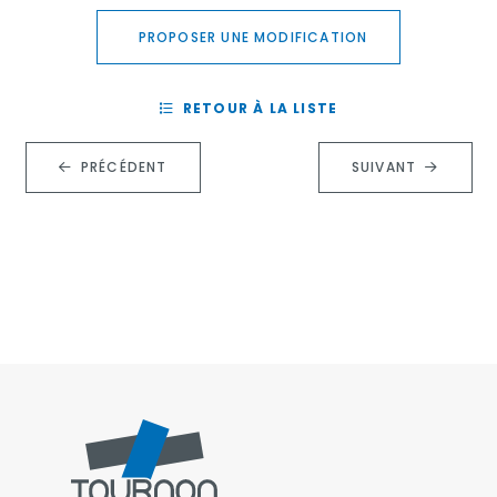
PROPOSER UNE MODIFICATION
RETOUR À LA LISTE
PRÉCÉDENT
SUIVANT