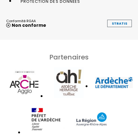
PROTECTION DES DONNÉES
Conformité RGAA
STRATIS
Non conforme
Partenaires