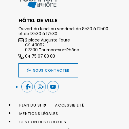
HÔTEL DE VILLE
Ouvert du lundi au vendredi de 8h30 à 12h00
et de 13h30 à 17h30
2 place Auguste Faure
CS 40092
07300 Tournon-sur-Rhône
04 75 07 83 83
NOUS CONTACTER
PLAN DU SITE
ACCESSIBILITÉ
MENTIONS LÉGALES
GESTION DES COOKIES