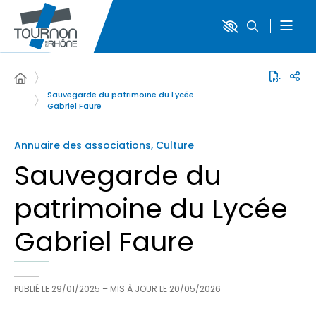
…
Sauvegarde du patrimoine du Lycée
Gabriel Faure
Annuaire des associations, Culture
Sauvegarde du
patrimoine du Lycée
Gabriel Faure
PUBLIÉ LE
29/01/2025
– MIS À JOUR LE
20/05/2026