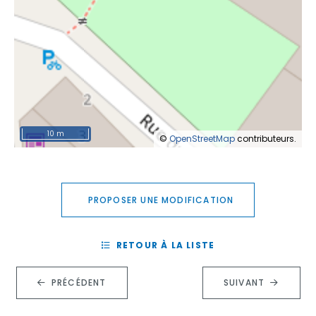
10 m
©
OpenStreetMap
contributeurs.
PROPOSER UNE MODIFICATION
RETOUR À LA LISTE
PRÉCÉDENT
SUIVANT