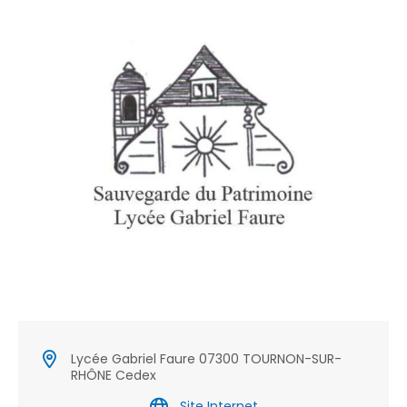
Lycée Gabriel Faure 07300 TOURNON-SUR-
RHÔNE Cedex
Site Internet