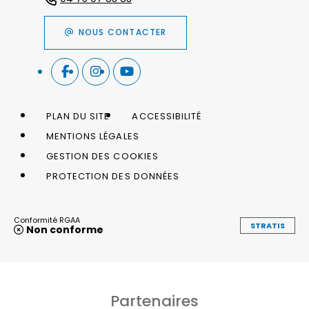
NOUS CONTACTER
PLAN DU SITE
ACCESSIBILITÉ
MENTIONS LÉGALES
GESTION DES COOKIES
PROTECTION DES DONNÉES
Conformité RGAA
STRATIS
Non conforme
Partenaires