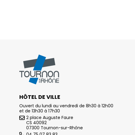
HÔTEL DE VILLE
Ouvert du lundi au vendredi de 8h30 à 12h00
et de 13h30 à 17h30
2 place Auguste Faure
CS 40092
07300 Tournon-sur-Rhône
04 75 07 83 83