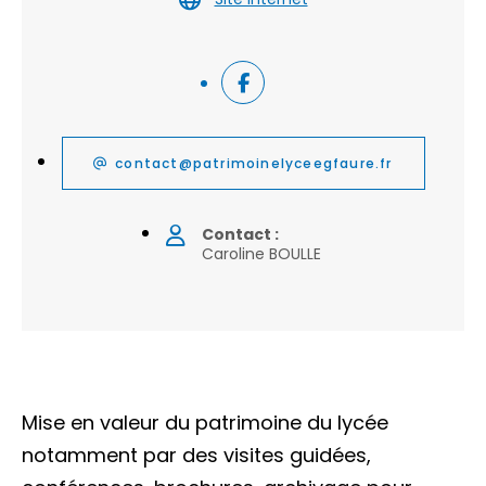
contact@patrimoinelyceegfaure.fr
Contact :
Caroline BOULLE
Mise en valeur du patrimoine du lycée
notamment par des visites guidées,