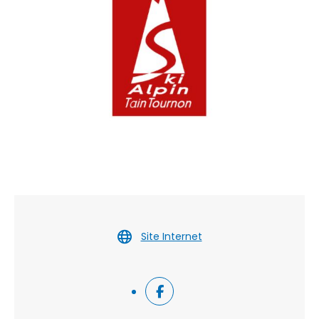
Site Internet