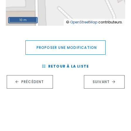
10 m
©
OpenStreetMap
contributeurs.
PROPOSER UNE MODIFICATION
RETOUR À LA LISTE
PRÉCÉDENT
SUIVANT