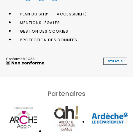
PLAN DU SITE
ACCESSIBILITÉ
MENTIONS LÉGALES
GESTION DES COOKIES
PROTECTION DES DONNÉES
Conformité RGAA
STRATIS
Non conforme
Partenaires