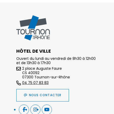
HÔTEL DE VILLE
Ouvert du lundi au vendredi de 8h30 à 12h00
et de 13h30 à 17h30
2 place Auguste Faure
CS 40092
07300 Tournon-sur-Rhône
04 75 07 83 83
NOUS CONTACTER