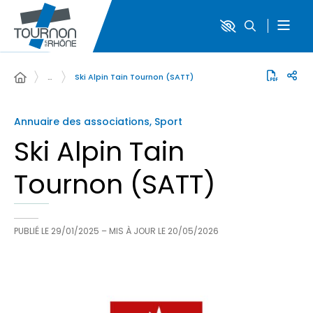
…
Ski Alpin Tain Tournon (SATT)
Annuaire des associations, Sport
Ski Alpin Tain
Tournon (SATT)
PUBLIÉ LE
29/01/2025
– MIS À JOUR LE
20/05/2026