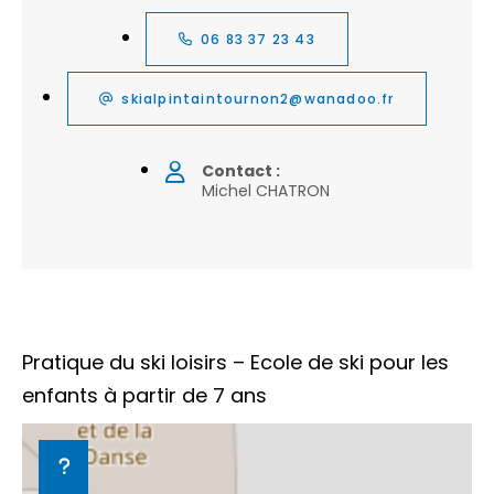
06 83 37 23 43
skialpintaintournon2@wanadoo.fr
Contact :
Michel CHATRON
Pratique du ski loisirs – Ecole de ski pour les
enfants à partir de 7 ans