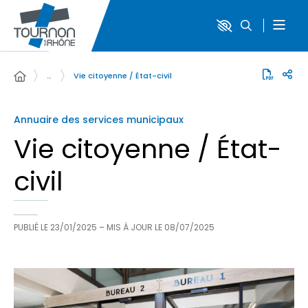
…
Vie citoyenne / État-civil
Annuaire des services municipaux
Vie citoyenne / État-
civil
PUBLIÉ LE
23/01/2025
– MIS À JOUR LE
08/07/2025