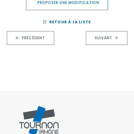
PROPOSER UNE MODIFICATION
RETOUR À LA LISTE
PRÉCÉDENT
SUIVANT