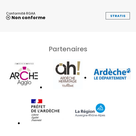
Conformité RGAA
STRATIS
Non conforme
Partenaires