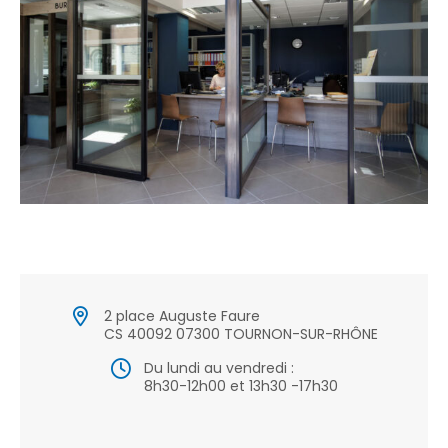
2 place Auguste Faure
CS 40092 07300 TOURNON-SUR-RHÔNE
Du lundi au vendredi :
8h30-12h00 et 13h30 -17h30