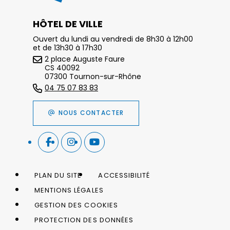
HÔTEL DE VILLE
Ouvert du lundi au vendredi de 8h30 à 12h00
et de 13h30 à 17h30
2 place Auguste Faure
CS 40092
07300 Tournon-sur-Rhône
04 75 07 83 83
NOUS CONTACTER
PLAN DU SITE
ACCESSIBILITÉ
MENTIONS LÉGALES
GESTION DES COOKIES
PROTECTION DES DONNÉES