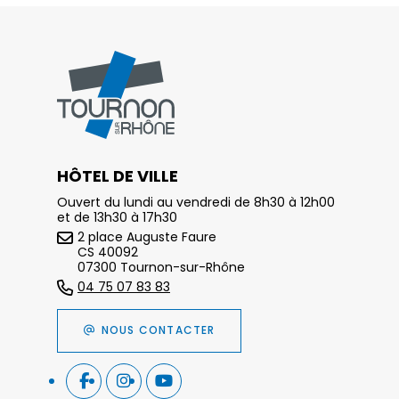
HÔTEL DE VILLE
Ouvert du lundi au vendredi de 8h30 à 12h00
et de 13h30 à 17h30
2 place Auguste Faure
CS 40092
07300 Tournon-sur-Rhône
04 75 07 83 83
NOUS CONTACTER