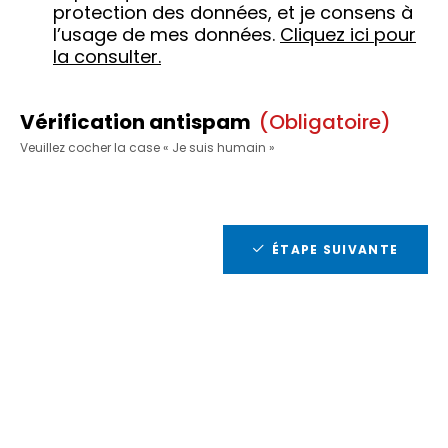
protection des données, et je consens à
l’usage de mes données.
Cliquez ici pour
la consulter.
Vérification antispam
(obligatoire)
Veuillez cocher la case « Je suis humain »
ÉTAPE SUIVANTE