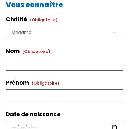
Vous connaître
Civilité
(obligatoire)
Nom
(obligatoire)
Prénom
(obligatoire)
Date de naissance