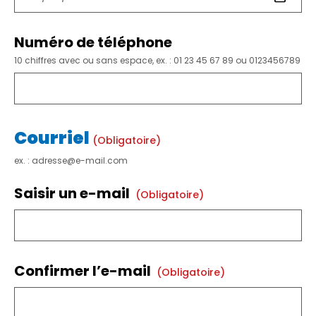
Numéro de téléphone
10 chiffres avec ou sans espace, ex. : 01 23 45 67 89 ou 0123456789
Courriel
(obligatoire)
ex. : adresse@e-mail.com
Saisir un e-mail
(obligatoire)
Confirmer l’e-mail
(obligatoire)