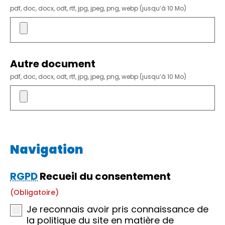
pdf, doc, docx, odt, rtf, jpg, jpeg, png, webp (jusqu’à 10 Mo)
Autre document
pdf, doc, docx, odt, rtf, jpg, jpeg, png, webp (jusqu’à 10 Mo)
Navigation
RGPD
Recueil du consentement
(obligatoire)
Je reconnais avoir pris connaissance de
la politique du site en matière de