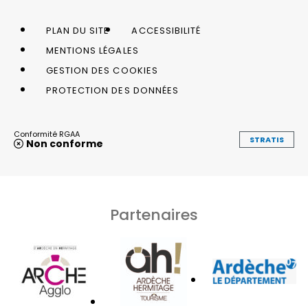
PLAN DU SITE
ACCESSIBILITÉ
MENTIONS LÉGALES
GESTION DES COOKIES
PROTECTION DES DONNÉES
Conformité RGAA
STRATIS
Non conforme
Partenaires