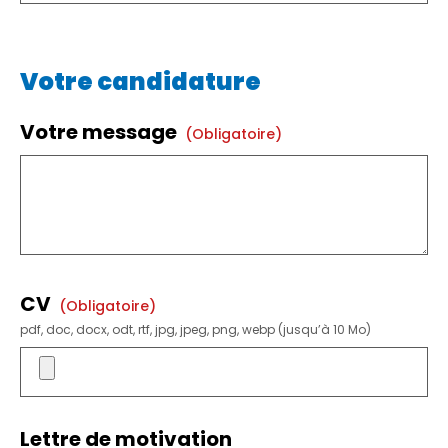
Votre candidature
Votre message
(obligatoire)
CV
(obligatoire)
pdf, doc, docx, odt, rtf, jpg, jpeg, png, webp (jusqu’à 10 Mo)
Lettre de motivation