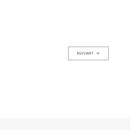
SUIVANT