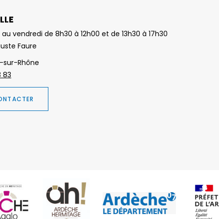
LLE
 au vendredi de 8h30 à 12h00 et de 13h30 à 17h30
guste Faure
-sur-Rhône
3 83
ONTACTER