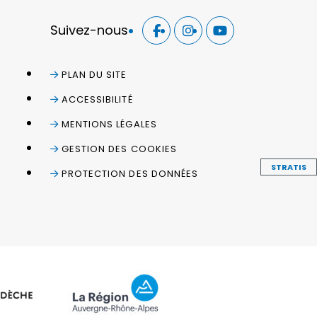
Suivez-nous
PLAN DU SITE
ACCESSIBILITÉ
MENTIONS LÉGALES
GESTION DES COOKIES
STRATIS
PROTECTION DES DONNÉES