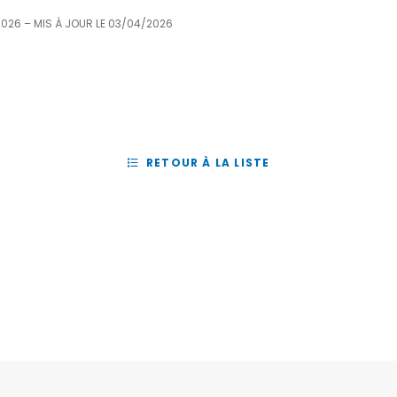
2026
– MIS À JOUR LE
03/04/2026
RETOUR À LA LISTE