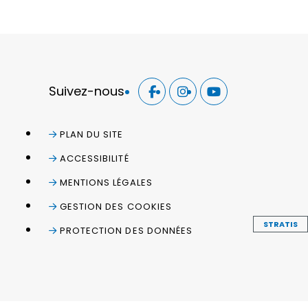
Suivez-nous
PLAN DU SITE
ACCESSIBILITÉ
MENTIONS LÉGALES
GESTION DES COOKIES
STRATIS
PROTECTION DES DONNÉES