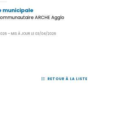
e municipale
 communautaire ARCHE Agglo
2026
– MIS À JOUR LE
03/04/2026
RETOUR À LA LISTE