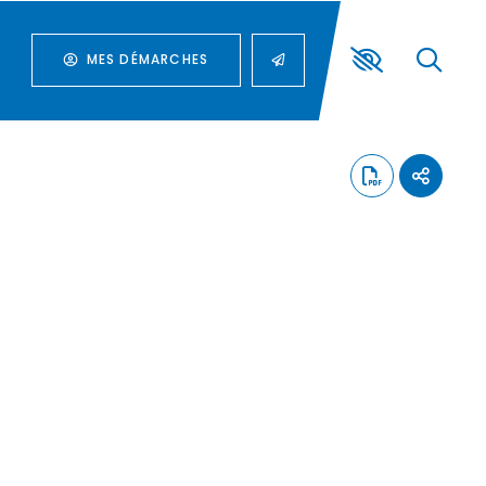
MES DÉMARCHES