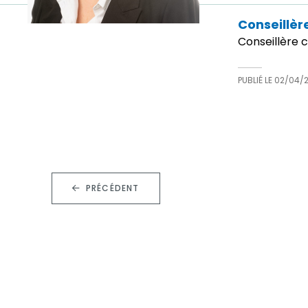
Conseillèr
Conseillère
PUBLIÉ LE
02/04/
PRÉCÉDENT