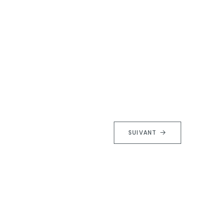
SUIVANT