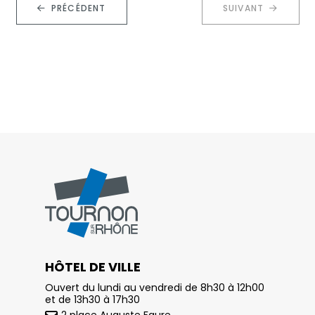
PRÉCÉDENT
SUIVANT
HÔTEL DE VILLE
Ouvert du lundi au vendredi de 8h30 à 12h00
et de 13h30 à 17h30