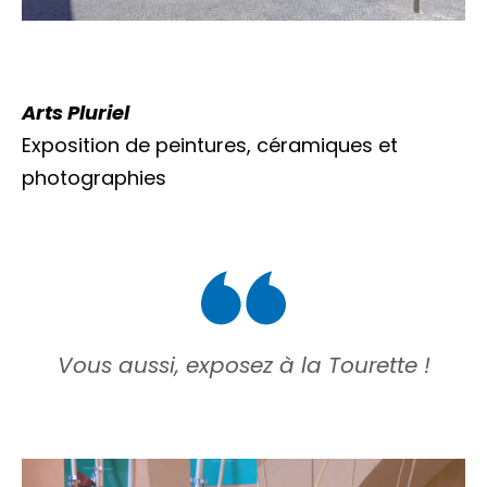
Arts Pluriel
Exposition de peintures, céramiques et
photographies
Vous aussi, exposez à la Tourette !