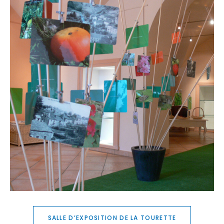
SALLE D’EXPOSITION DE LA TOURETTE