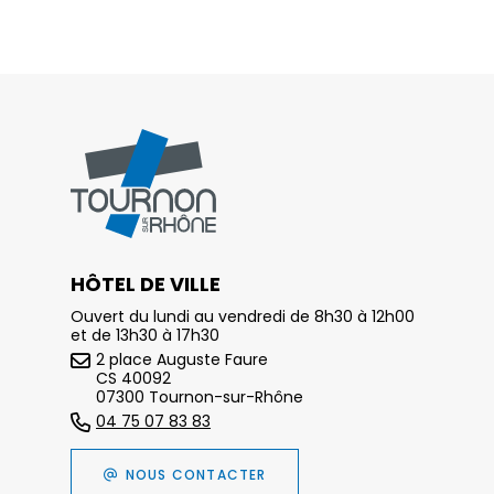
HÔTEL DE VILLE
Ouvert du lundi au vendredi de 8h30 à 12h00
et de 13h30 à 17h30
2 place Auguste Faure
CS 40092
07300 Tournon-sur-Rhône
04 75 07 83 83
NOUS CONTACTER