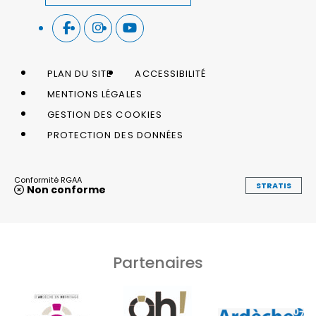
PLAN DU SITE
ACCESSIBILITÉ
MENTIONS LÉGALES
GESTION DES COOKIES
PROTECTION DES DONNÉES
Conformité RGAA
STRATIS
Non conforme
Partenaires