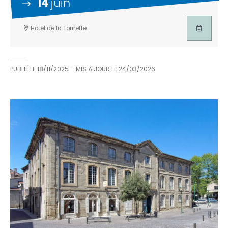
14
juin
Hôtel de la Tourette
PUBLIÉ LE
18/11/2025
– MIS À JOUR LE
24/03/2026