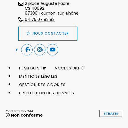
2 place Auguste Faure
CS 40092
07300 Tournon-sur-Rhône
04 75 07 83 83
NOUS CONTACTER
PLAN DU SITE
ACCESSIBILITÉ
MENTIONS LÉGALES
GESTION DES COOKIES
PROTECTION DES DONNÉES
Conformité RGAA
STRATIS
Non conforme