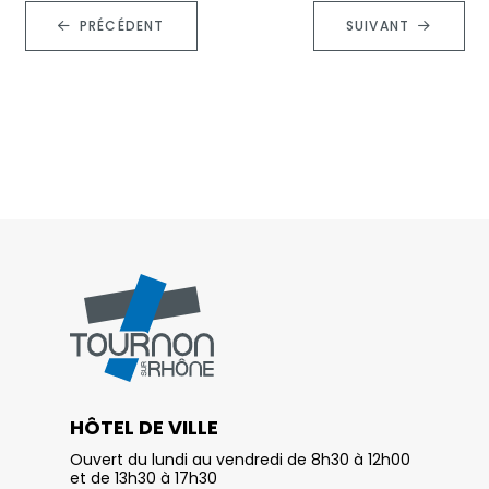
PRÉCÉDENT
SUIVANT
HÔTEL DE VILLE
Ouvert du lundi au vendredi de 8h30 à 12h00
et de 13h30 à 17h30