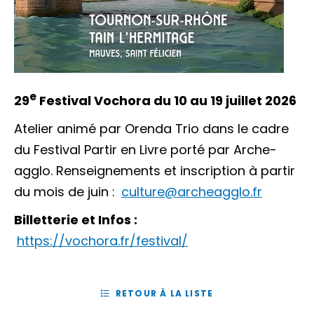
e
29
Festival Vochora du 10 au 19 juillet 2026
Atelier animé par Orenda Trio dans le cadre
du Festival Partir en Livre porté par Arche-
agglo. Renseignements et inscription à partir
du mois de juin :
culture@archeagglo.fr
Billetterie et Infos :
https://vochora.fr/festival/
RETOUR À LA LISTE