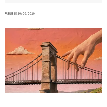
PUBLIÉ LE
29/06/2026