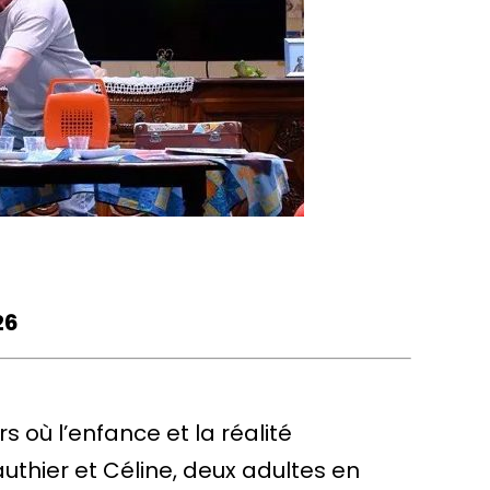
26
 où l’enfance et la réalité
uthier et Céline, deux adultes en