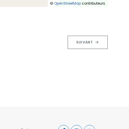
©
OpenStreetMap
contributeurs.
SUIVANT