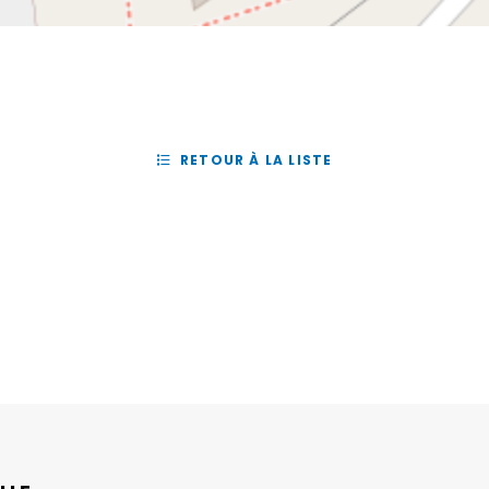
RETOUR À LA LISTE