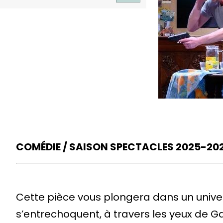
COMÉDIE / SAISON SPECTACLES 2025-20
Cette pièce vous plongera dans un univers
s’entrechoquent, à travers les yeux de Ga