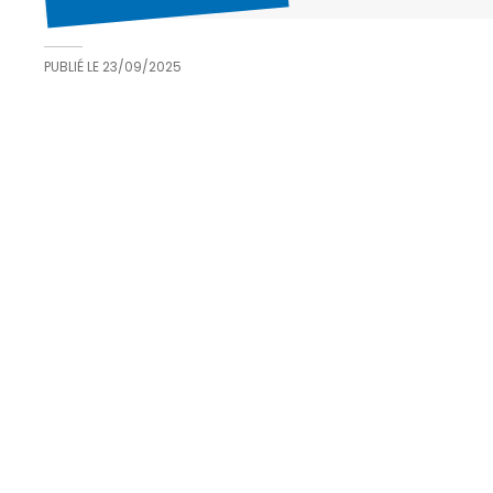
PUBLIÉ LE
23/09/2025