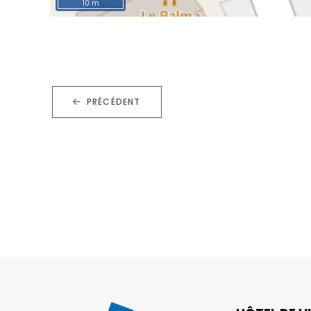
10 m
PRÉCÉDENT