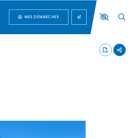
MES DÉMARCHES