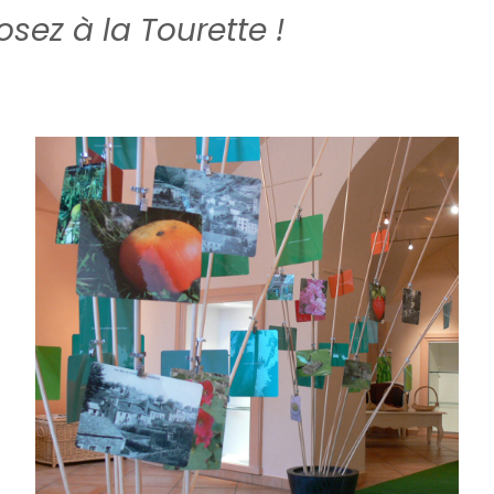
sez à la Tourette !