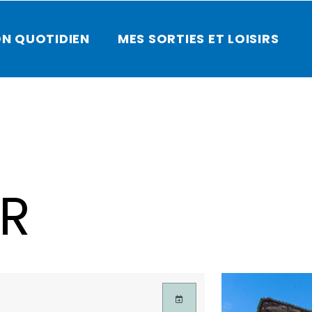
N QUOTIDIEN
MES SORTIES ET LOISIRS
ER