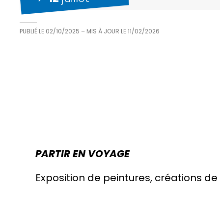
PUBLIÉ LE
02/10/2025
– MIS À JOUR LE
11/02/2026
PARTIR EN VOYAGE
Exposition de peintures, créations de