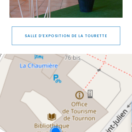
SALLE D’EXPOSITION DE LA TOURETTE