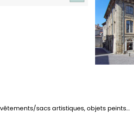
 vêtements/sacs artistiques, objets peints…