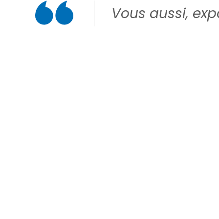
Vous aussi, expo