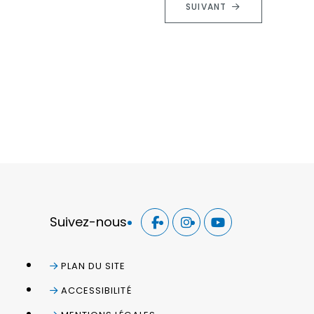
SUIVANT
Suivez-nous
PLAN DU SITE
ACCESSIBILITÉ