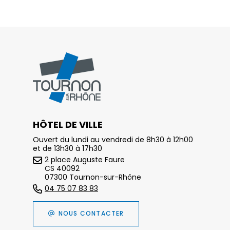
HÔTEL DE VILLE
Ouvert du lundi au vendredi de 8h30 à 12h00
et de 13h30 à 17h30
2 place Auguste Faure
CS 40092
07300 Tournon-sur-Rhône
04 75 07 83 83
NOUS CONTACTER