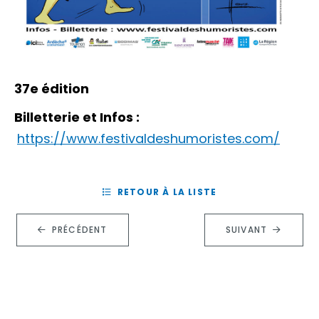
37e édition
Billetterie et Infos :
https://www.festivaldeshumoristes.com/
RETOUR À LA LISTE
PRÉCÉDENT
SUIVANT