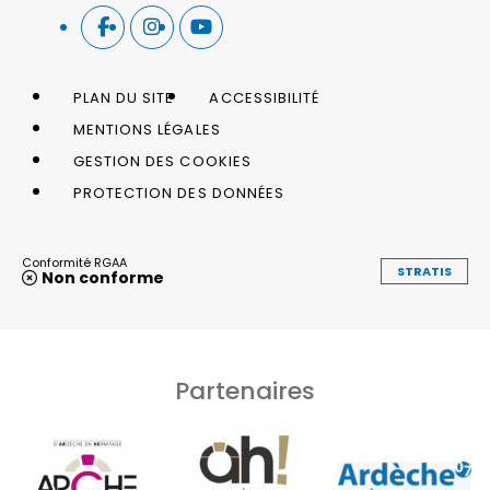
PLAN DU SITE
ACCESSIBILITÉ
MENTIONS LÉGALES
GESTION DES COOKIES
PROTECTION DES DONNÉES
Conformité RGAA
STRATIS
Non conforme
Partenaires