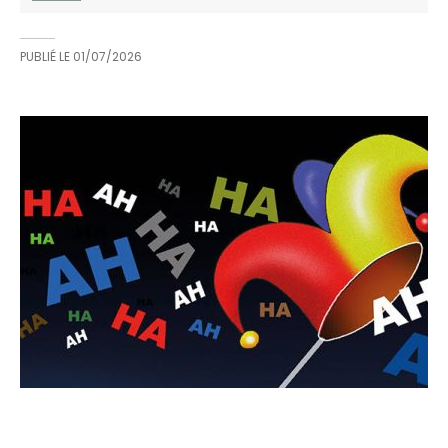
PUBLIÉ LE
01/07/2026