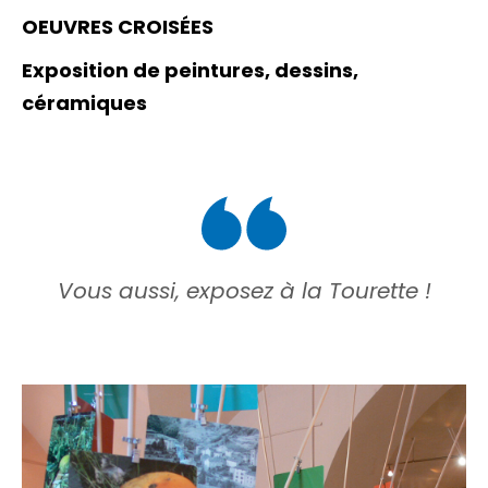
OEUVRES CROISÉES
Exposition de peintures, dessins,
céramiques
Vous aussi, exposez à la Tourette !