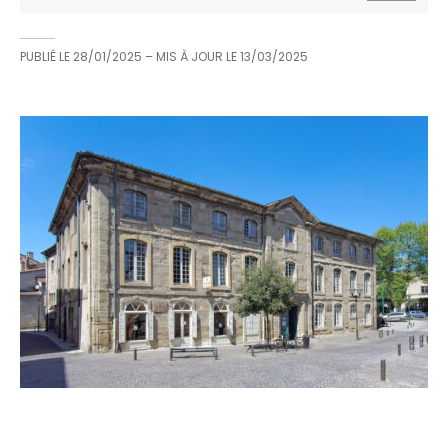
PUBLIÉ LE
28/01/2025
– MIS À JOUR LE
13/03/2025