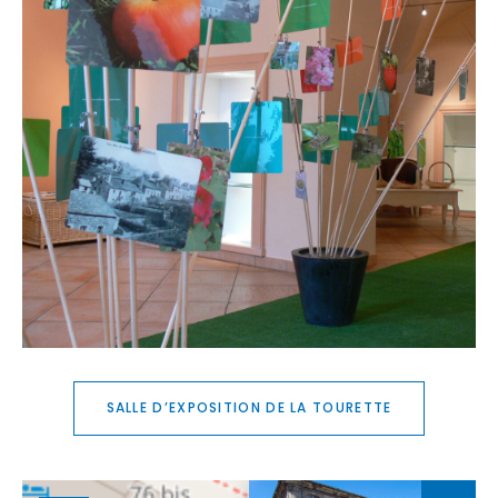
SALLE D’EXPOSITION DE LA TOURETTE