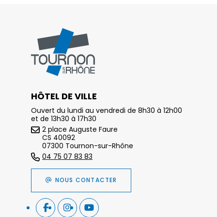
HÔTEL DE VILLE
Ouvert du lundi au vendredi de 8h30 à 12h00
et de 13h30 à 17h30
2 place Auguste Faure
CS 40092
07300 Tournon-sur-Rhône
04 75 07 83 83
NOUS CONTACTER