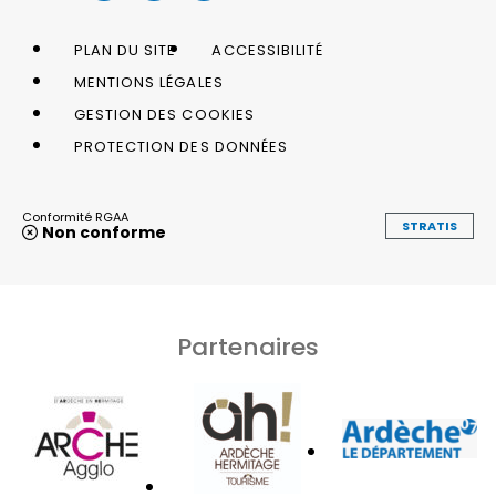
PLAN DU SITE
ACCESSIBILITÉ
MENTIONS LÉGALES
GESTION DES COOKIES
PROTECTION DES DONNÉES
Conformité RGAA
STRATIS
Non conforme
Partenaires