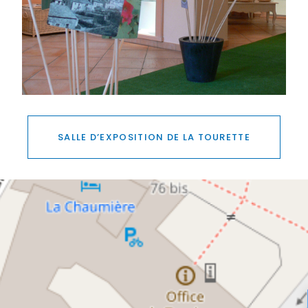
SALLE D’EXPOSITION DE LA TOURETTE