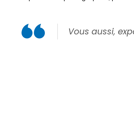
Vous aussi, expo