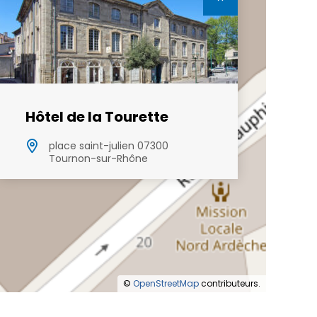
Hôtel de la Tourette
place saint-julien 07300
Tournon-sur-Rhône
©
OpenStreetMap
contributeurs.