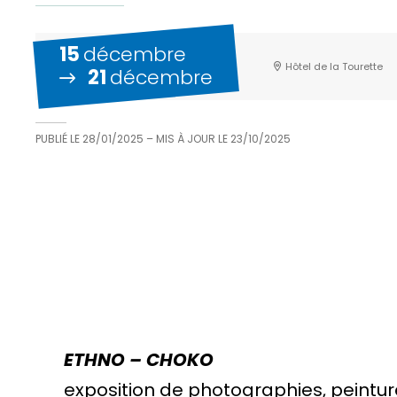
15
décembre
Hôtel de la Tourette
21
décembre
PUBLIÉ LE
28/01/2025
– MIS À JOUR LE
23/10/2025
ETHNO – CHOKO
exposition de photographies, peintur