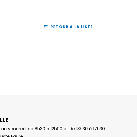
RETOUR À LA LISTE
LLE
 au vendredi de 8h30 à 12h00 et de 13h30 à 17h30
guste Faure