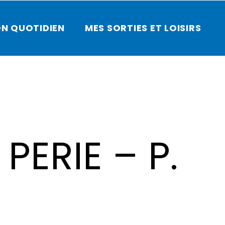
N QUOTIDIEN
MES SORTIES ET LOISIRS
. PERIE – P.