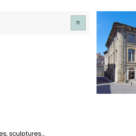
es, sculptures…