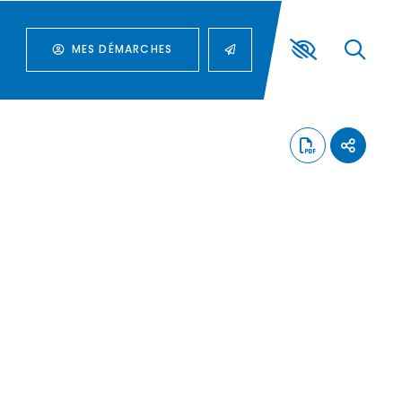
MES DÉMARCHES