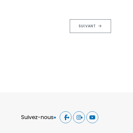
SUIVANT
Suivez-nous