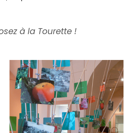
sez à la Tourette !