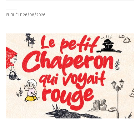
PUBLIÉ LE
26/06/2026