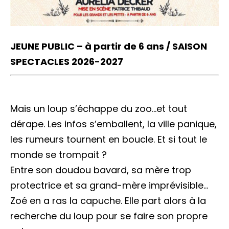
JEUNE PUBLIC – à partir de 6 ans / SAISON
SPECTACLES 2026-2027
Mais un loup s’échappe du zoo…et tout
dérape. Les infos s’emballent, la ville panique,
les rumeurs tournent en boucle. Et si tout le
monde se trompait ?
Entre son doudou bavard, sa mère trop
protectrice et sa grand-mère imprévisible…
Zoé en a ras la capuche. Elle part alors à la
recherche du loup pour se faire son propre