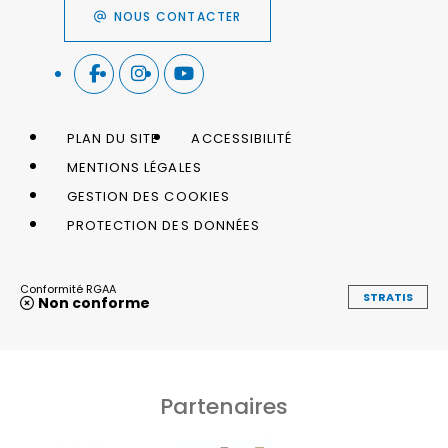
NOUS CONTACTER
PLAN DU SITE
ACCESSIBILITÉ
MENTIONS LÉGALES
GESTION DES COOKIES
PROTECTION DES DONNÉES
Conformité RGAA
STRATIS
Non conforme
Partenaires