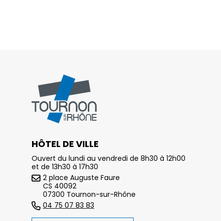
HÔTEL DE VILLE
Ouvert du lundi au vendredi de 8h30 à 12h00
et de 13h30 à 17h30
2 place Auguste Faure
CS 40092
07300 Tournon-sur-Rhône
04 75 07 83 83