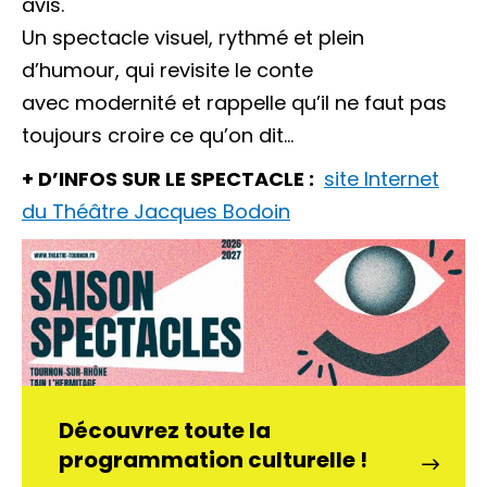
avis.
Un spectacle visuel, rythmé et plein
d’humour, qui revisite le conte
avec modernité et rappelle qu’il ne faut pas
toujours croire ce qu’on dit…
+ D’INFOS SUR LE SPECTACLE :
site Internet
du Théâtre Jacques Bodoin
Découvrez toute la
programmation culturelle !