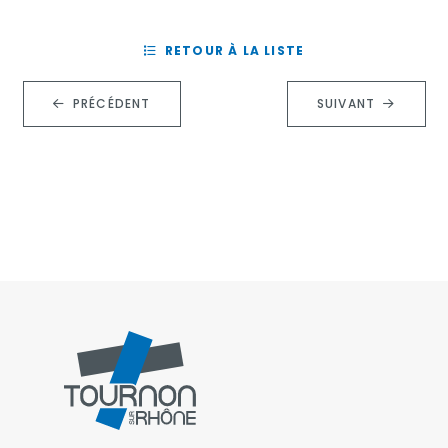
RETOUR À LA LISTE
PRÉCÉDENT
SUIVANT