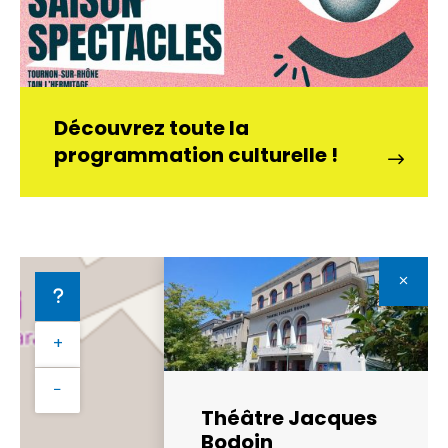
Découvrez toute la
programmation culturelle !
+
−
Théâtre Jacques
Bodoin