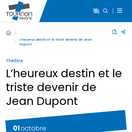
…
L’heureux destin et le triste devenir de Jean
Dupont
Théâtre
L’heureux destin et le
triste devenir de
Jean Dupont
01
octobre