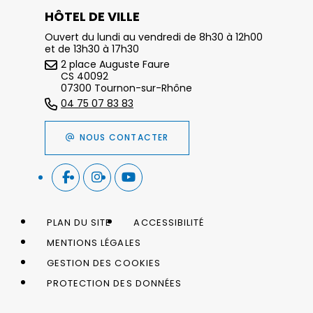
HÔTEL DE VILLE
Ouvert du lundi au vendredi de 8h30 à 12h00
et de 13h30 à 17h30
2 place Auguste Faure
CS 40092
07300 Tournon-sur-Rhône
04 75 07 83 83
NOUS CONTACTER
PLAN DU SITE
ACCESSIBILITÉ
MENTIONS LÉGALES
GESTION DES COOKIES
PROTECTION DES DONNÉES