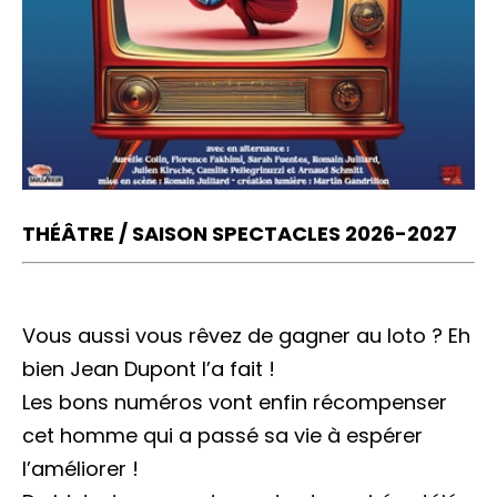
THÉÂTRE / SAISON SPECTACLES 2026-2027
Vous aussi vous rêvez de gagner au loto ? Eh
bien Jean Dupont l’a fait !
Les bons numéros vont enfin récompenser
cet homme qui a passé sa vie à espérer
l’améliorer !