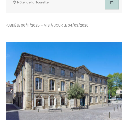
Hôtel de la Tourette
PUBLIÉ LE
06/11/2025
– MIS À JOUR LE
04/03/2026