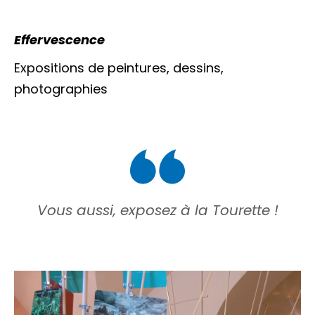
Effervescence
Expositions de peintures, dessins,
photographies
Vous aussi, exposez à la Tourette !