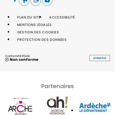
PLAN DU SITE
ACCESSIBILITÉ
MENTIONS LÉGALES
GESTION DES COOKIES
PROTECTION DES DONNÉES
Conformité RGAA
STRATIS
Non conforme
Partenaires