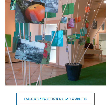
SALLE D’EXPOSITION DE LA TOURETTE