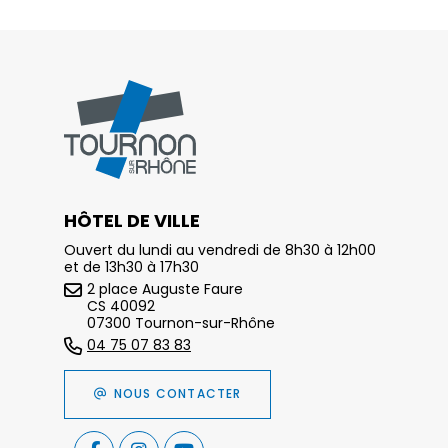
HÔTEL DE VILLE
Ouvert du lundi au vendredi de 8h30 à 12h00
et de 13h30 à 17h30
2 place Auguste Faure
CS 40092
07300 Tournon-sur-Rhône
04 75 07 83 83
NOUS CONTACTER