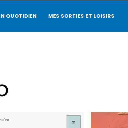
N QUOTIDIEN
MES SORTIES ET LOISIRS
o
RHÔNE