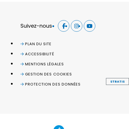
Suivez-nous
PLAN DU SITE
ACCESSIBILITÉ
MENTIONS LÉGALES
GESTION DES COOKIES
STRATIS
PROTECTION DES DONNÉES