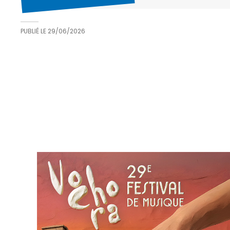
PUBLIÉ LE
29/06/2026