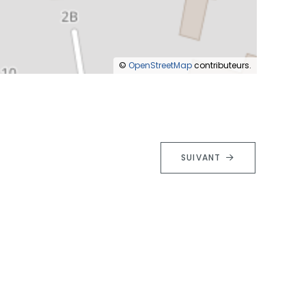
©
OpenStreetMap
contributeurs.
SUIVANT