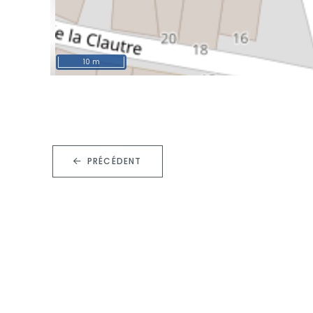
10 m
PRÉCÉDENT