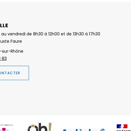
LLE
 au vendredi de 8h30 à 12h00 et de 13h30 à 17h30
guste Faure
-sur-Rhône
3 83
ONTACTER