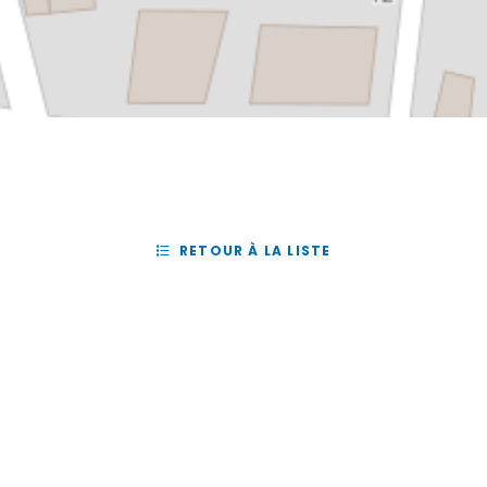
RETOUR À LA LISTE