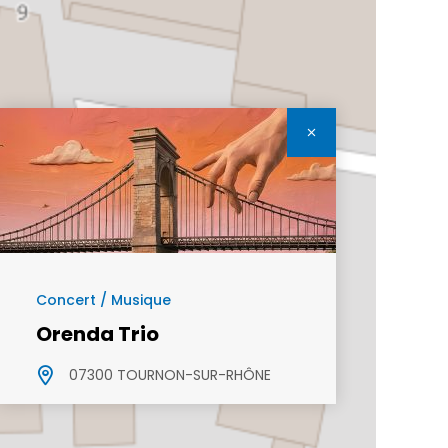
Concert / Musique
Orenda Trio
07300 TOURNON-SUR-RHÔNE