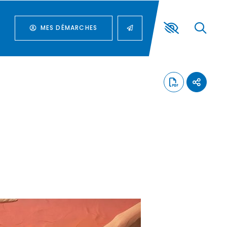
MES DÉMARCHES