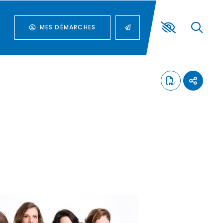
MES DÉMARCHES