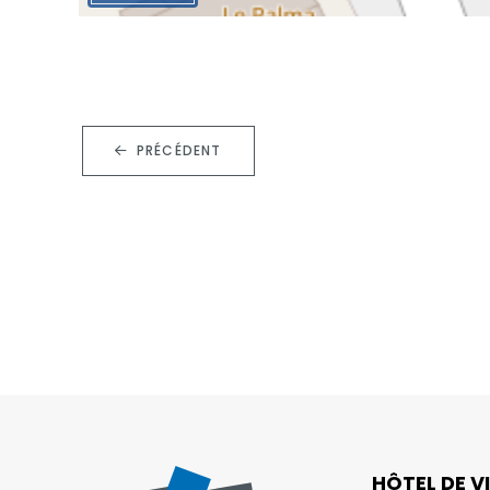
PRÉCÉDENT
HÔTEL DE VI