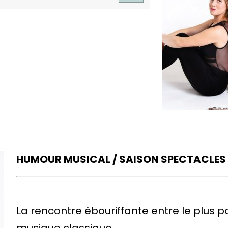
HUMOUR MUSICAL / SAISON SPECTACLES
La rencontre ébouriffante entre le plus p