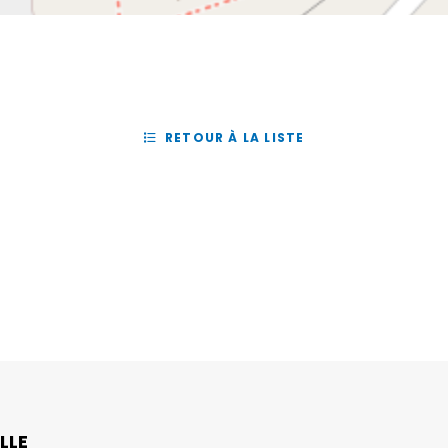
RETOUR À LA LISTE
LLE