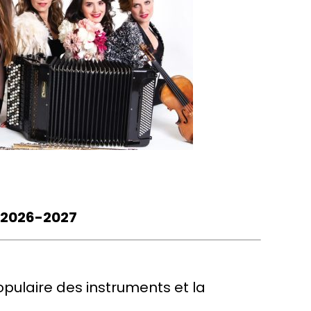
 2026-2027
opulaire des instruments et la