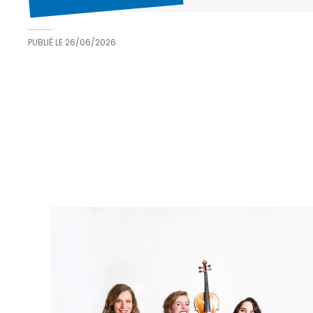
PUBLIÉ LE
26/06/2026