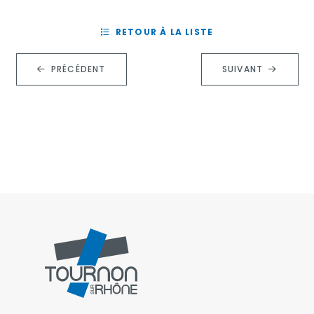
RETOUR À LA LISTE
PRÉCÉDENT
SUIVANT