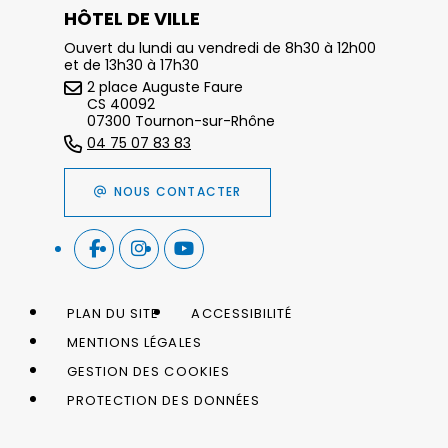
HÔTEL DE VILLE
Ouvert du lundi au vendredi de 8h30 à 12h00
et de 13h30 à 17h30
2 place Auguste Faure
CS 40092
07300 Tournon-sur-Rhône
04 75 07 83 83
NOUS CONTACTER
PLAN DU SITE
ACCESSIBILITÉ
MENTIONS LÉGALES
GESTION DES COOKIES
PROTECTION DES DONNÉES