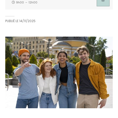
9h00
–
12h00
PUBLIÉ LE
14/11/2025