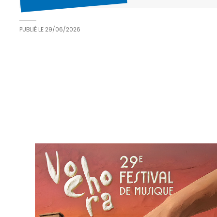
PUBLIÉ LE
29/06/2026