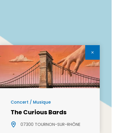
Concert / Musique
The Curious Bards
07300 TOURNON-SUR-RHÔNE