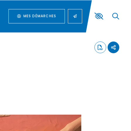
MES DÉMARCHES