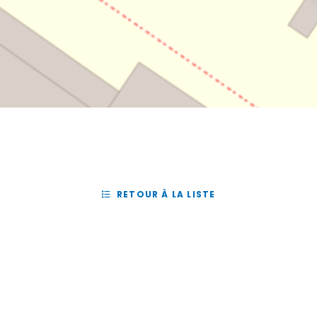
RETOUR À LA LISTE