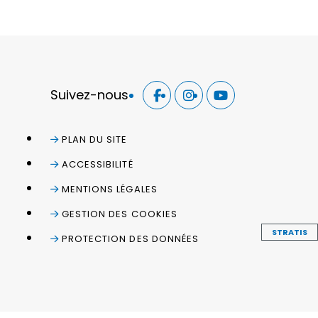
Suivez-nous
PLAN DU SITE
ACCESSIBILITÉ
MENTIONS LÉGALES
GESTION DES COOKIES
STRATIS
PROTECTION DES DONNÉES