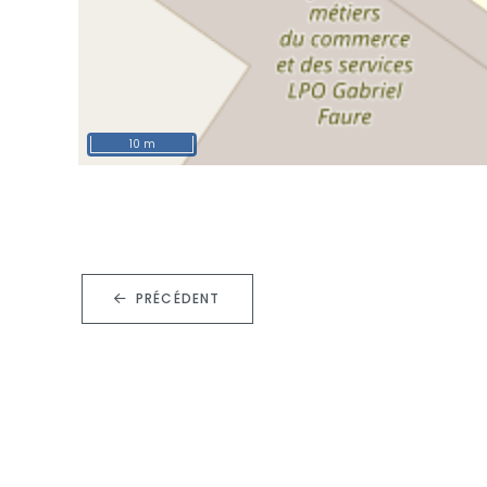
10 m
PRÉCÉDENT