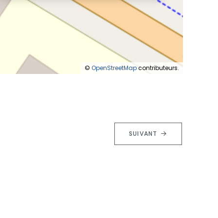
©
OpenStreetMap
contributeurs.
SUIVANT