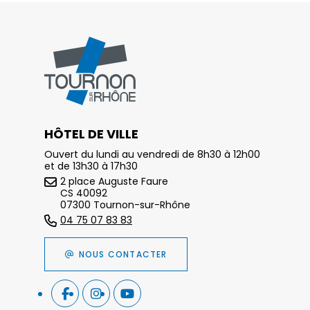
HÔTEL DE VILLE
Ouvert du lundi au vendredi de 8h30 à 12h00
et de 13h30 à 17h30
2 place Auguste Faure
CS 40092
07300 Tournon-sur-Rhône
04 75 07 83 83
NOUS CONTACTER