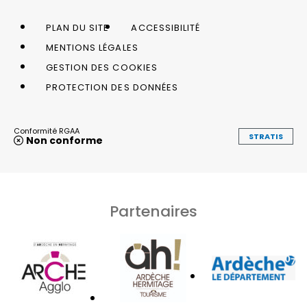
PLAN DU SITE
ACCESSIBILITÉ
MENTIONS LÉGALES
GESTION DES COOKIES
PROTECTION DES DONNÉES
Conformité RGAA
STRATIS
Non conforme
Partenaires