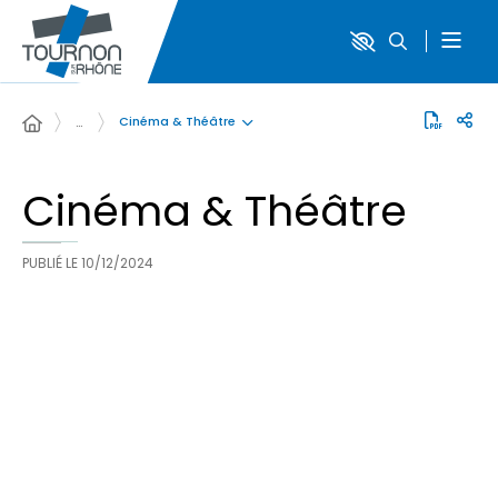
Cinéma & Théâtre
…
Cinéma & Théâtre
PUBLIÉ LE
10/12/2024