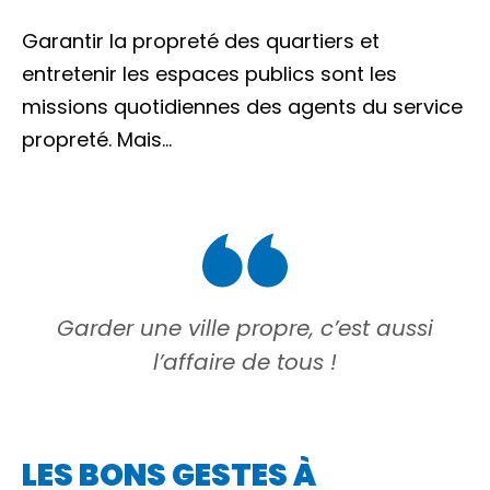
Garantir la propreté des quartiers et
entretenir les espaces publics sont les
missions quotidiennes des agents du service
propreté. Mais…
Garder une ville propre, c’est aussi
l’affaire de tous !
LES BONS GESTES À