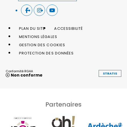
PLAN DU SITE
ACCESSIBILITÉ
MENTIONS LÉGALES
GESTION DES COOKIES
PROTECTION DES DONNÉES
Conformité RGAA
STRATIS
Non conforme
Partenaires