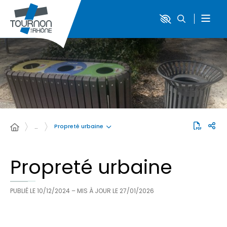
Propreté urbaine
…
Propreté urbaine
PUBLIÉ LE
10/12/2024
– MIS À JOUR LE
27/01/2026