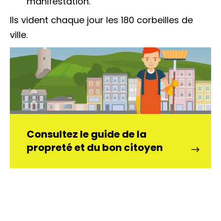
manifestation.
Ils vident chaque jour les 180 corbeilles de
ville.
Consultez le guide de la
propreté et du bon citoyen