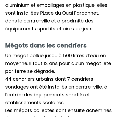
aluminium et emballages en plastique; elles
sont installées PLace du Quai Farconnet,
dans le centre-ville et à proximité des
équipements sportifs et aires de jeux.
Mégots dans les cendriers
Un mégot pollue jusqu’à 500 litres d’eau en
moyenne. Il faut 12 ans pour qu’un mégot jeté
par terre se dégrade.
44 cendriers urbains dont 7 cendriers-
sondages ont été installés en centre-ville, à
l’entrée des équipements sportifs et
établissements scolaires.
Les mégots collectés sont ensuite acheminés