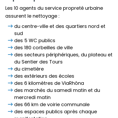
Les 10 agents du service propreté urbaine
assurent le nettoyage :
du centre-ville et des quartiers nord et
sud
des 5 WC publics
des 180 corbeilles de ville
des secteurs périphériques, du plateau et
du Sentier des Tours
du cimetière
des extérieurs des écoles
des 6 kilomètres de ViaRhôna
des marchés du samedi matin et du
mercredi matin
des 66 km de voirie communale
des espaces publics après chaque