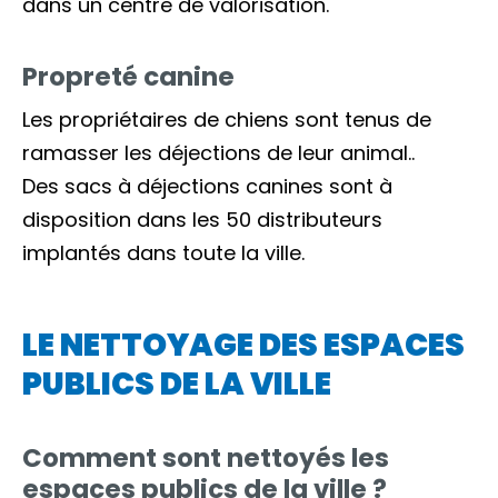
dans un centre de valorisation.
Propreté canine
Les propriétaires de chiens sont tenus de
ramasser les déjections de leur animal..
Des sacs à déjections canines sont à
disposition dans les 50 distributeurs
implantés dans toute la ville.
LE NETTOYAGE DES ESPACES
PUBLICS DE LA VILLE
Comment sont nettoyés les
espaces publics de la ville ?