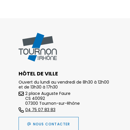
HÔTEL DE VILLE
Ouvert du lundi au vendredi de 8h30 à 12h00
et de 13h30 à 17h30
2 place Auguste Faure
CS 40092
07300 Tournon-sur-Rhône
04 75 07 83 83
NOUS CONTACTER