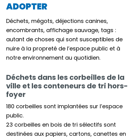
ADOPTER
Déchets, mégots, déjections canines,
encombrants, affichage sauvage, tags :
autant de choses qui sont susceptibles de
nuire à la propreté de l’espace public et à
notre environnement au quotidien.
Déchets dans les corbeilles de la
ville et les conteneurs de tri hors-
foyer
180 corbeilles sont implantées sur l’espace
public.
23 corbeilles en bois de tri sélectifs sont
destinées aux papiers, cartons, canettes en