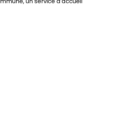
ommune, un service d’accueil