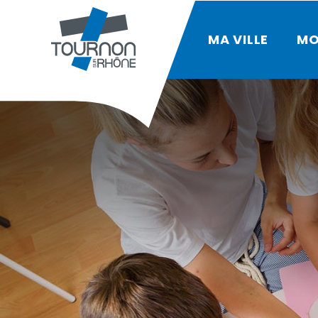
MA VILLE
MO