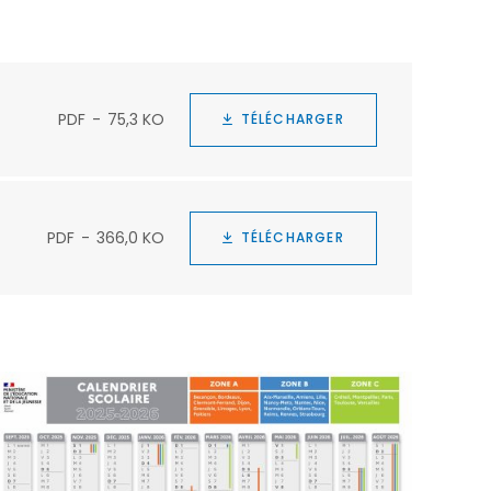
PDF
75,3 KO
TÉLÉCHARGER
PDF
366,0 KO
TÉLÉCHARGER