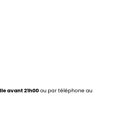
ille avant 21h00
ou par téléphone au