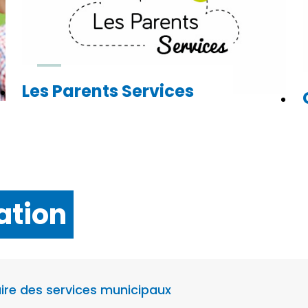
Les Parents Services
ation
ire des services municipaux