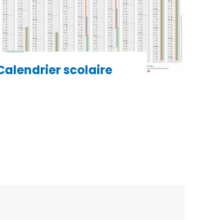
Calendrier scolaire