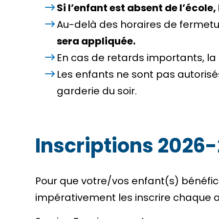
Si l’enfant est absent de l’école
Au-delà des horaires de fermeture
sera appliquée.
En cas de retards importants, l
Les enfants ne sont pas autorisé
garderie du soir.
Inscriptions 2026
Pour que votre/vos enfant(s) bénéfic
impérativement les inscrire chaque 