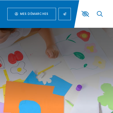
MES DÉMARCHES