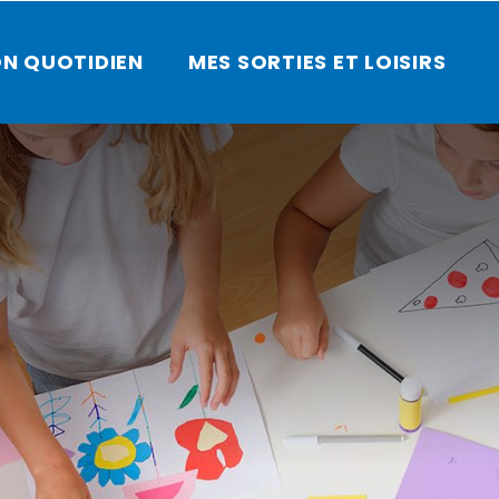
N QUOTIDIEN
MES SORTIES ET LOISIRS