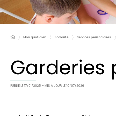
Mon quotidien
Scolarité
Services périscolaires
Garderies 
PUBLIÉ LE
17/01/2025
– MIS À JOUR LE
10/07/2026