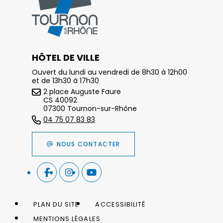
HÔTEL DE VILLE
Ouvert du lundi au vendredi de 8h30 à 12h00
et de 13h30 à 17h30
2 place Auguste Faure
CS 40092
07300 Tournon-sur-Rhône
04 75 07 83 83
NOUS CONTACTER
PLAN DU SITE
ACCESSIBILITÉ
MENTIONS LÉGALES