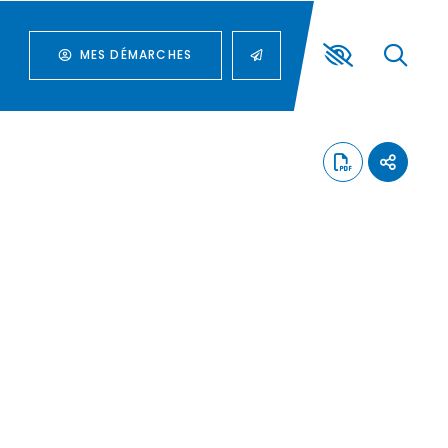
MES DÉMARCHES