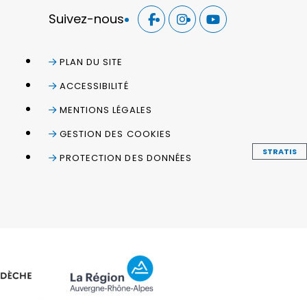
Suivez-nous
PLAN DU SITE
ACCESSIBILITÉ
MENTIONS LÉGALES
GESTION DES COOKIES
STRATIS
PROTECTION DES DONNÉES