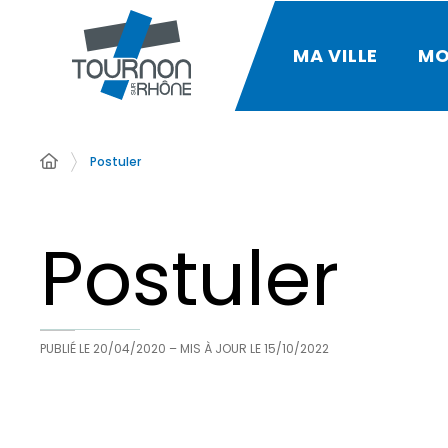
MA VILLE
MO
Postuler
Postuler
PUBLIÉ LE
20/04/2020
– MIS À JOUR LE
15/10/2022