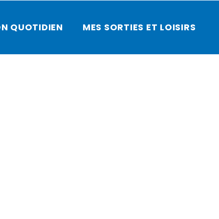
N QUOTIDIEN
MES SORTIES ET LOISIRS