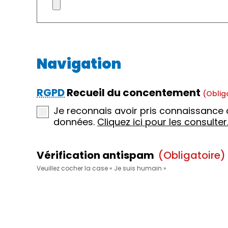
Navigation
RGPD
Recueil du concentement
(oblig
Je reconnais avoir pris connaissance 
données.
Cliquez ici pour les consulter
Vérification antispam
(obligatoire)
Veuillez cocher la case « Je suis humain »