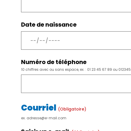
Date de naissance
Numéro de téléphone
10 chiffres avec ou sans espace, ex. : 01 23 45 67 89 ou 01234
Courriel
(obligatoire)
ex. adresse@e-mail.com