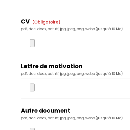
CV
(obligatoire)
pdf, doc, docx, odt, rtf, jpg, jpeg, png, webp (jusqu’à 10 Mo)
Lettre de motivation
pdf, doc, docx, odt, rtf, jpg, jpeg, png, webp (jusqu’à 10 Mo)
Autre document
pdf, doc, docx, odt, rtf, jpg, jpeg, png, webp (jusqu’à 10 Mo)