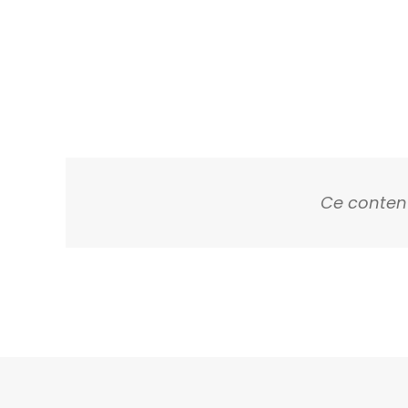
Ce contenu