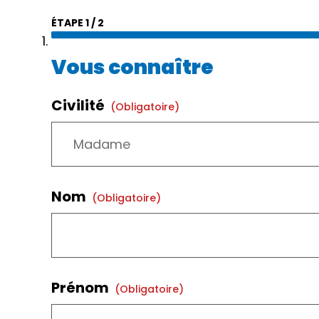
ÉTAPE
1
/
2
Vous connaître
Civilité
(obligatoire)
Nom
(obligatoire)
Prénom
(obligatoire)