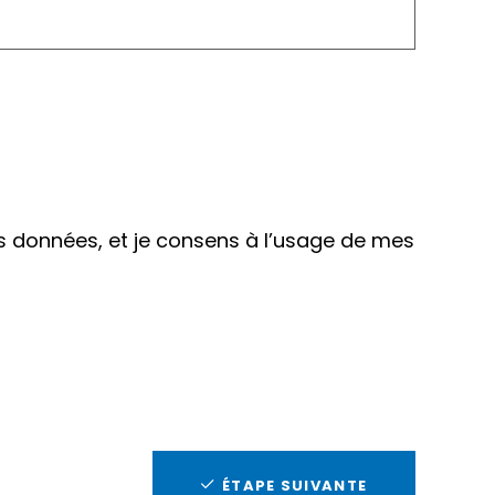
es données, et je consens à l’usage de mes
ÉTAPE SUIVANTE