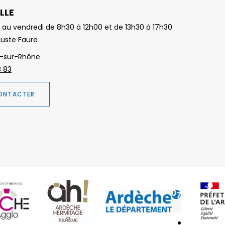
LLE
 au vendredi de 8h30 à 12h00 et de 13h30 à 17h30
guste Faure
-sur-Rhône
3 83
ONTACTER